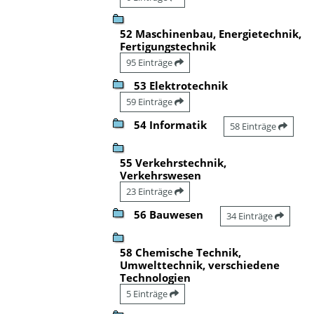
52 Maschinenbau, Energietechnik,
Fertigungstechnik
95 Einträge
53 Elektrotechnik
59 Einträge
54 Informatik
58 Einträge
55 Verkehrstechnik,
Verkehrswesen
23 Einträge
56 Bauwesen
34 Einträge
58 Chemische Technik,
Umwelttechnik, verschiedene
Technologien
5 Einträge