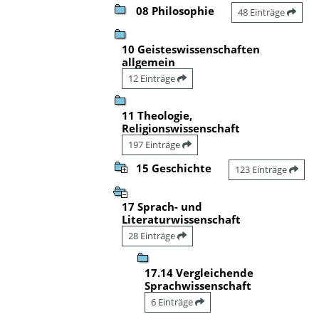
08 Philosophie
48 Einträge
10 Geisteswissenschaften
allgemein
12 Einträge
11 Theologie,
Religionswissenschaft
197 Einträge
15 Geschichte
123 Einträge
17 Sprach- und
Literaturwissenschaft
28 Einträge
17.14 Vergleichende
Sprachwissenschaft
6 Einträge