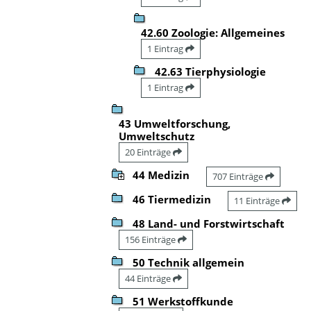
42.60 Zoologie: Allgemeines
1 Eintrag
42.63 Tierphysiologie
1 Eintrag
43 Umweltforschung,
Umweltschutz
20 Einträge
44 Medizin
707 Einträge
46 Tiermedizin
11 Einträge
48 Land- und Forstwirtschaft
156 Einträge
50 Technik allgemein
44 Einträge
51 Werkstoffkunde