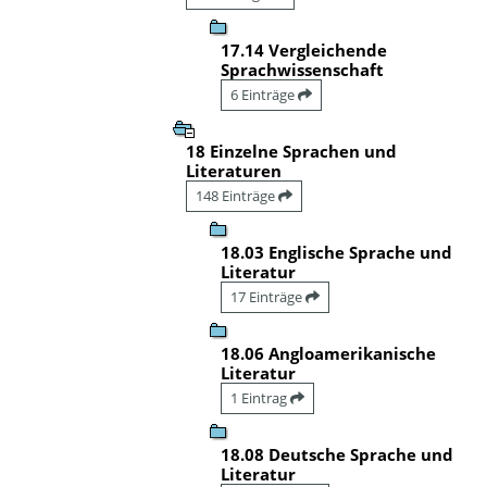
17.14 Vergleichende
Sprachwissenschaft
6 Einträge
18 Einzelne Sprachen und
Literaturen
148 Einträge
18.03 Englische Sprache und
Literatur
17 Einträge
18.06 Angloamerikanische
Literatur
1 Eintrag
18.08 Deutsche Sprache und
Literatur