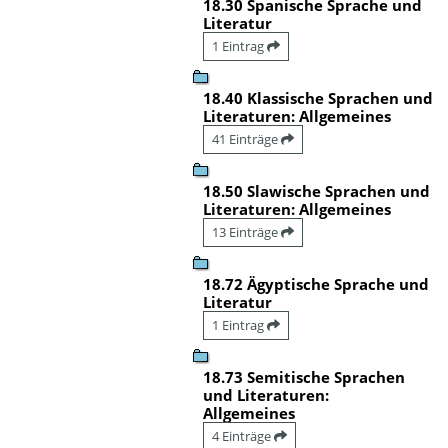
18.30 Spanische Sprache und
Literatur
1 Eintrag
18.40 Klassische Sprachen und
Literaturen: Allgemeines
41 Einträge
18.50 Slawische Sprachen und
Literaturen: Allgemeines
13 Einträge
18.72 Ägyptische Sprache und
Literatur
1 Eintrag
18.73 Semitische Sprachen
und Literaturen:
Allgemeines
4 Einträge