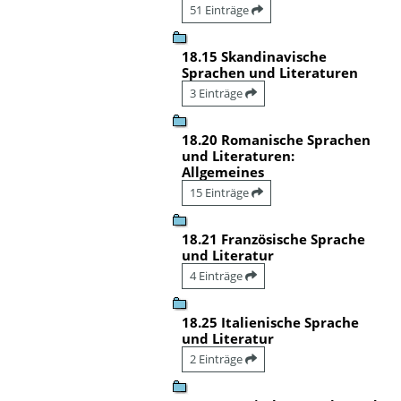
51 Einträge
18.15 Skandinavische
Sprachen und Literaturen
3 Einträge
18.20 Romanische Sprachen
und Literaturen:
Allgemeines
15 Einträge
18.21 Französische Sprache
und Literatur
4 Einträge
18.25 Italienische Sprache
und Literatur
2 Einträge