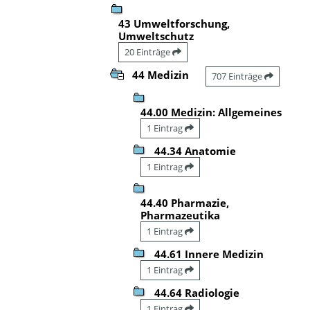
43 Umweltforschung,
Umweltschutz
20 Einträge
44 Medizin
707 Einträge
44.00 Medizin: Allgemeines
1 Eintrag
44.34 Anatomie
1 Eintrag
44.40 Pharmazie,
Pharmazeutika
1 Eintrag
44.61 Innere Medizin
1 Eintrag
44.64 Radiologie
1 Eintrag