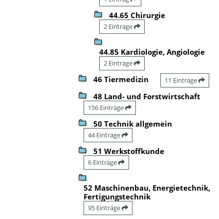
44.65 Chirurgie
2 Einträge
44.85 Kardiologie, Angiologie
2 Einträge
46 Tiermedizin
11 Einträge
48 Land- und Forstwirtschaft
156 Einträge
50 Technik allgemein
44 Einträge
51 Werkstoffkunde
6 Einträge
52 Maschinenbau, Energietechnik,
Fertigungstechnik
95 Einträge