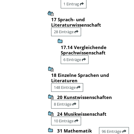
1 Eintrag
17 Sprach- und
Literaturwissenschaft
28 Einträge
17.14 Vergleichende
Sprachwissenschaft
6 Einträge
18 Einzelne Sprachen und
Literaturen
148 Einträge
20 Kunstwissenschaften
8 Einträge
24 Musikwissenschaft
10 Einträge
31 Mathematik
96 Einträge