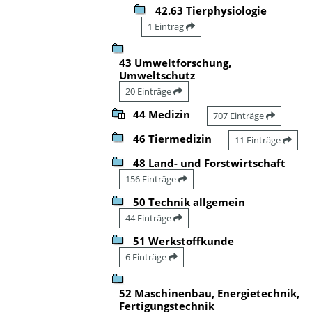
42.63 Tierphysiologie
1 Eintrag
43 Umweltforschung,
Umweltschutz
20 Einträge
44 Medizin
707 Einträge
46 Tiermedizin
11 Einträge
48 Land- und Forstwirtschaft
156 Einträge
50 Technik allgemein
44 Einträge
51 Werkstoffkunde
6 Einträge
52 Maschinenbau, Energietechnik,
Fertigungstechnik