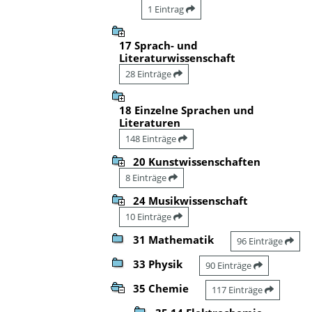
1 Eintrag
17 Sprach- und
Literaturwissenschaft
28 Einträge
18 Einzelne Sprachen und
Literaturen
148 Einträge
20 Kunstwissenschaften
8 Einträge
24 Musikwissenschaft
10 Einträge
31 Mathematik
96 Einträge
33 Physik
90 Einträge
35 Chemie
117 Einträge