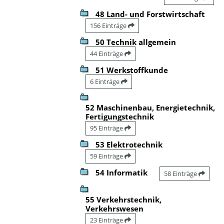
48 Land- und Forstwirtschaft
156 Einträge
50 Technik allgemein
44 Einträge
51 Werkstoffkunde
6 Einträge
52 Maschinenbau, Energietechnik,
Fertigungstechnik
95 Einträge
53 Elektrotechnik
59 Einträge
54 Informatik
58 Einträge
55 Verkehrstechnik,
Verkehrswesen
23 Einträge