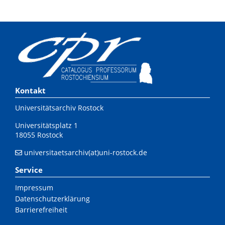
Kontakt
Universitätsarchiv Rostock
Universitätsplatz 1
18055 Rostock
universitaetsarchiv(at)uni-rostock.de
Service
Impressum
Datenschutzerklärung
Barrierefreiheit