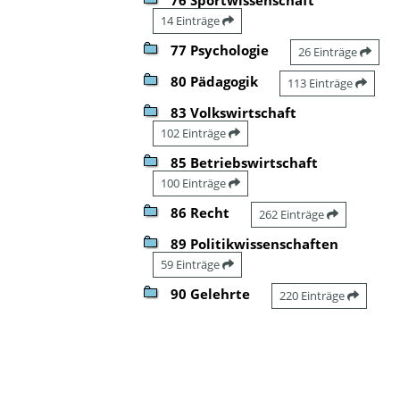
14 Einträge
77 Psychologie
26 Einträge
80 Pädagogik
113 Einträge
83 Volkswirtschaft
102 Einträge
85 Betriebswirtschaft
100 Einträge
86 Recht
262 Einträge
89 Politikwissenschaften
59 Einträge
90 Gelehrte
220 Einträge