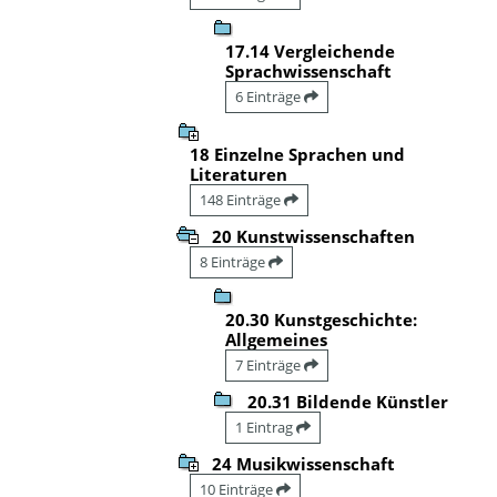
17.14 Vergleichende
Sprachwissenschaft
6 Einträge
18 Einzelne Sprachen und
Literaturen
148 Einträge
20 Kunstwissenschaften
8 Einträge
20.30 Kunstgeschichte:
Allgemeines
7 Einträge
20.31 Bildende Künstler
1 Eintrag
24 Musikwissenschaft
10 Einträge