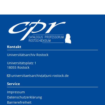
Kontakt
Universitätsarchiv Rostock
Universitätsplatz 1
18055 Rostock
universitaetsarchiv(at)uni-rostock.de
Service
Impressum
Datenschutzerklärung
Barrierefreiheit