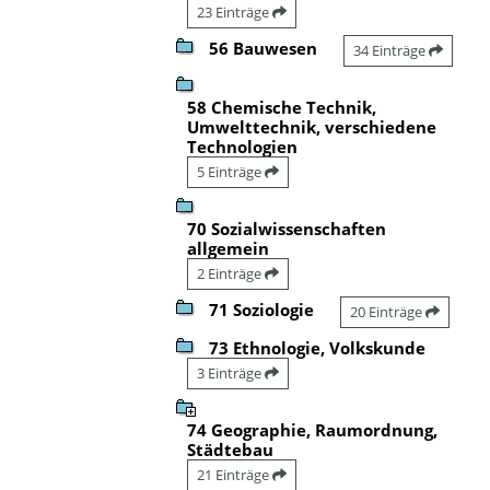
23 Einträge
56 Bauwesen
34 Einträge
58 Chemische Technik,
Umwelttechnik, verschiedene
Technologien
5 Einträge
70 Sozialwissenschaften
allgemein
2 Einträge
71 Soziologie
20 Einträge
73 Ethnologie, Volkskunde
3 Einträge
74 Geographie, Raumordnung,
Städtebau
21 Einträge