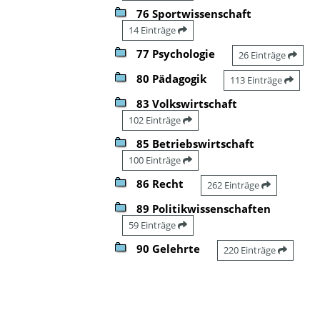
76 Sportwissenschaft
14 Einträge
77 Psychologie
26 Einträge
80 Pädagogik
113 Einträge
83 Volkswirtschaft
102 Einträge
85 Betriebswirtschaft
100 Einträge
86 Recht
262 Einträge
89 Politikwissenschaften
59 Einträge
90 Gelehrte
220 Einträge