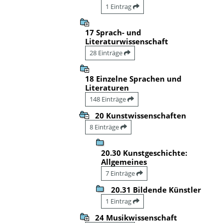
1 Eintrag
17 Sprach- und
Literaturwissenschaft
28 Einträge
18 Einzelne Sprachen und
Literaturen
148 Einträge
20 Kunstwissenschaften
8 Einträge
20.30 Kunstgeschichte:
Allgemeines
7 Einträge
20.31 Bildende Künstler
1 Eintrag
24 Musikwissenschaft