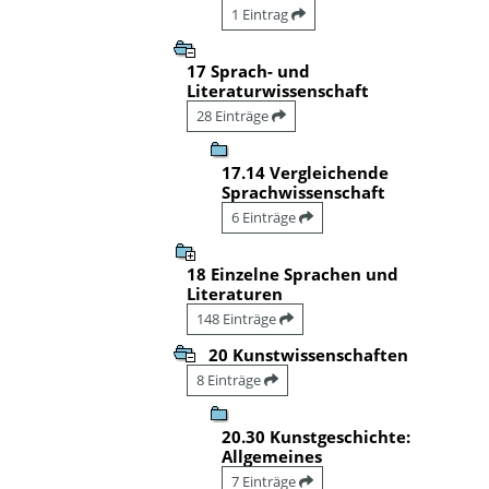
1 Eintrag
17 Sprach- und
Literaturwissenschaft
28 Einträge
17.14 Vergleichende
Sprachwissenschaft
6 Einträge
18 Einzelne Sprachen und
Literaturen
148 Einträge
20 Kunstwissenschaften
8 Einträge
20.30 Kunstgeschichte:
Allgemeines
7 Einträge