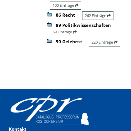
100 Einträge
86 Recht
262 Einträge
89 Politikwissenschaften
59 Einträge
90 Gelehrte
220 Einträge
Kontakt