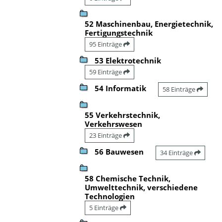
52 Maschinenbau, Energietechnik,
Fertigungstechnik
95 Einträge
53 Elektrotechnik
59 Einträge
54 Informatik
58 Einträge
55 Verkehrstechnik,
Verkehrswesen
23 Einträge
56 Bauwesen
34 Einträge
58 Chemische Technik,
Umwelttechnik, verschiedene
Technologien
5 Einträge