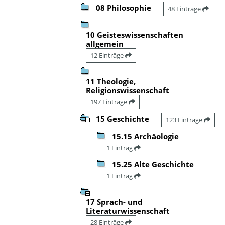
08 Philosophie
48 Einträge
10 Geisteswissenschaften
allgemein
12 Einträge
11 Theologie,
Religionswissenschaft
197 Einträge
15 Geschichte
123 Einträge
15.15 Archäologie
1 Eintrag
15.25 Alte Geschichte
1 Eintrag
17 Sprach- und
Literaturwissenschaft
28 Einträge