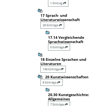
1 Eintrag
17 Sprach- und
Literaturwissenschaft
28 Einträge
17.14 Vergleichende
Sprachwissenschaft
6 Einträge
18 Einzelne Sprachen und
Literaturen
148 Einträge
20 Kunstwissenschaften
8 Einträge
20.30 Kunstgeschichte:
Allgemeines
7 Einträge