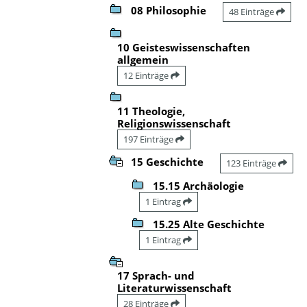
08 Philosophie
48 Einträge
10 Geisteswissenschaften
allgemein
12 Einträge
11 Theologie,
Religionswissenschaft
197 Einträge
15 Geschichte
123 Einträge
15.15 Archäologie
1 Eintrag
15.25 Alte Geschichte
1 Eintrag
17 Sprach- und
Literaturwissenschaft
28 Einträge