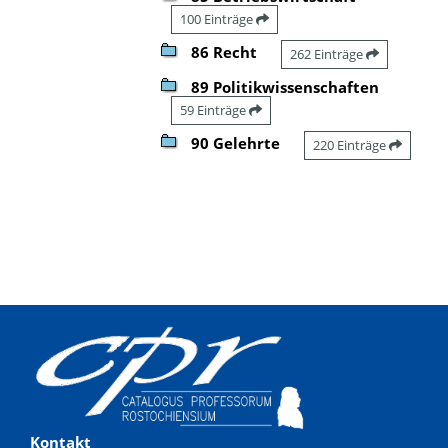
100 Einträge
86 Recht
262 Einträge
89 Politikwissenschaften
59 Einträge
90 Gelehrte
220 Einträge
Kontakt