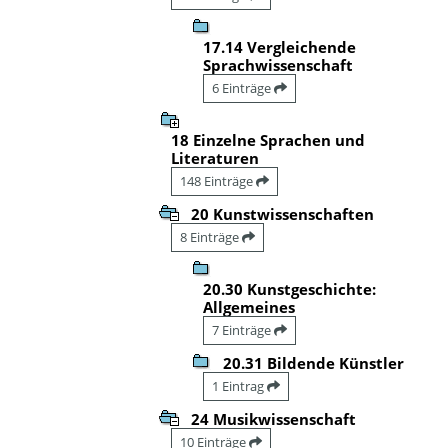
17.14 Vergleichende
Sprachwissenschaft
6 Einträge
18 Einzelne Sprachen und
Literaturen
148 Einträge
20 Kunstwissenschaften
8 Einträge
20.30 Kunstgeschichte:
Allgemeines
7 Einträge
20.31 Bildende Künstler
1 Eintrag
24 Musikwissenschaft
10 Einträge