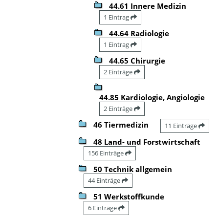
44.61 Innere Medizin
1 Eintrag
44.64 Radiologie
1 Eintrag
44.65 Chirurgie
2 Einträge
44.85 Kardiologie, Angiologie
2 Einträge
46 Tiermedizin
11 Einträge
48 Land- und Forstwirtschaft
156 Einträge
50 Technik allgemein
44 Einträge
51 Werkstoffkunde
6 Einträge