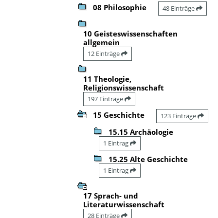
08 Philosophie
48 Einträge
10 Geisteswissenschaften
allgemein
12 Einträge
11 Theologie,
Religionswissenschaft
197 Einträge
15 Geschichte
123 Einträge
15.15 Archäologie
1 Eintrag
15.25 Alte Geschichte
1 Eintrag
17 Sprach- und
Literaturwissenschaft
28 Einträge