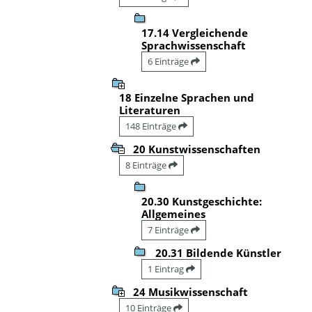
17.14 Vergleichende
Sprachwissenschaft
6 Einträge
18 Einzelne Sprachen und
Literaturen
148 Einträge
20 Kunstwissenschaften
8 Einträge
20.30 Kunstgeschichte:
Allgemeines
7 Einträge
20.31 Bildende Künstler
1 Eintrag
24 Musikwissenschaft
10 Einträge