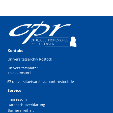
Kontakt
Universitätsarchiv Rostock
Universitätsplatz 1
18055 Rostock
universitaetsarchiv(at)uni-rostock.de
Service
Impressum
Datenschutzerklärung
Barrierefreiheit