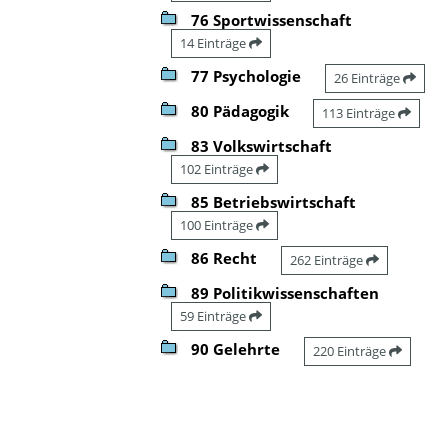
76 Sportwissenschaft
14 Einträge
77 Psychologie
26 Einträge
80 Pädagogik
113 Einträge
83 Volkswirtschaft
102 Einträge
85 Betriebswirtschaft
100 Einträge
86 Recht
262 Einträge
89 Politikwissenschaften
59 Einträge
90 Gelehrte
220 Einträge