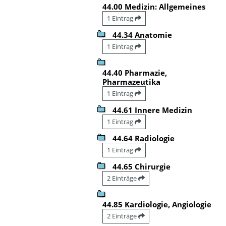
44.00 Medizin: Allgemeines
1 Eintrag
44.34 Anatomie
1 Eintrag
44.40 Pharmazie,
Pharmazeutika
1 Eintrag
44.61 Innere Medizin
1 Eintrag
44.64 Radiologie
1 Eintrag
44.65 Chirurgie
2 Einträge
44.85 Kardiologie, Angiologie
2 Einträge