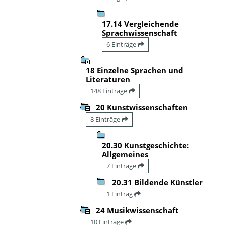
17.14 Vergleichende
Sprachwissenschaft
6 Einträge
18 Einzelne Sprachen und
Literaturen
148 Einträge
20 Kunstwissenschaften
8 Einträge
20.30 Kunstgeschichte:
Allgemeines
7 Einträge
20.31 Bildende Künstler
1 Eintrag
24 Musikwissenschaft
10 Einträge