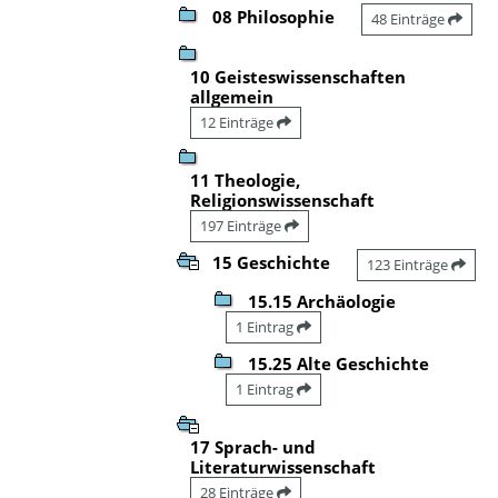
08 Philosophie
48 Einträge
10 Geisteswissenschaften
allgemein
12 Einträge
11 Theologie,
Religionswissenschaft
197 Einträge
15 Geschichte
123 Einträge
15.15 Archäologie
1 Eintrag
15.25 Alte Geschichte
1 Eintrag
17 Sprach- und
Literaturwissenschaft
28 Einträge