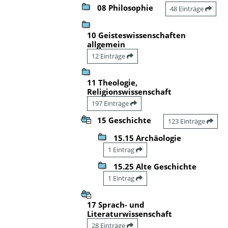
08 Philosophie
48 Einträge
10 Geisteswissenschaften
allgemein
12 Einträge
11 Theologie,
Religionswissenschaft
197 Einträge
15 Geschichte
123 Einträge
15.15 Archäologie
1 Eintrag
15.25 Alte Geschichte
1 Eintrag
17 Sprach- und
Literaturwissenschaft
28 Einträge