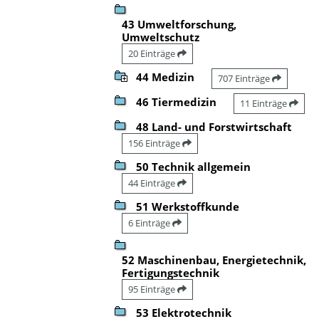
43 Umweltforschung,
Umweltschutz
20 Einträge
44 Medizin
707 Einträge
46 Tiermedizin
11 Einträge
48 Land- und Forstwirtschaft
156 Einträge
50 Technik allgemein
44 Einträge
51 Werkstoffkunde
6 Einträge
52 Maschinenbau, Energietechnik,
Fertigungstechnik
95 Einträge
53 Elektrotechnik