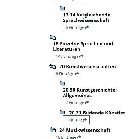
17.14 Vergleichende
Sprachwissenschaft
6 Einträge
18 Einzelne Sprachen und
Literaturen
148 Einträge
20 Kunstwissenschaften
8 Einträge
20.30 Kunstgeschichte:
Allgemeines
7 Einträge
20.31 Bildende Künstler
1 Eintrag
24 Musikwissenschaft
10 Einträge