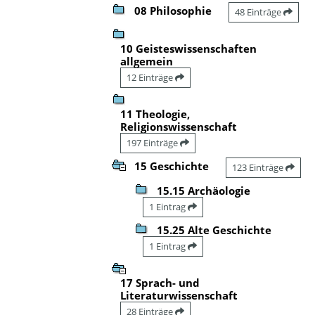
08 Philosophie
48 Einträge
10 Geisteswissenschaften
allgemein
12 Einträge
11 Theologie,
Religionswissenschaft
197 Einträge
15 Geschichte
123 Einträge
15.15 Archäologie
1 Eintrag
15.25 Alte Geschichte
1 Eintrag
17 Sprach- und
Literaturwissenschaft
28 Einträge