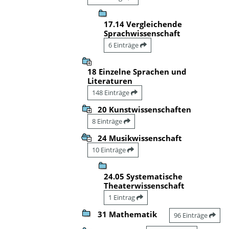
17.14 Vergleichende
Sprachwissenschaft
6 Einträge
18 Einzelne Sprachen und
Literaturen
148 Einträge
20 Kunstwissenschaften
8 Einträge
24 Musikwissenschaft
10 Einträge
24.05 Systematische
Theaterwissenschaft
1 Eintrag
31 Mathematik
96 Einträge