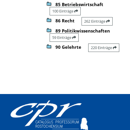
85 Betriebswirtschaft
100 Einträge
86 Recht
262 Einträge
89 Politikwissenschaften
59 Einträge
90 Gelehrte
220 Einträge