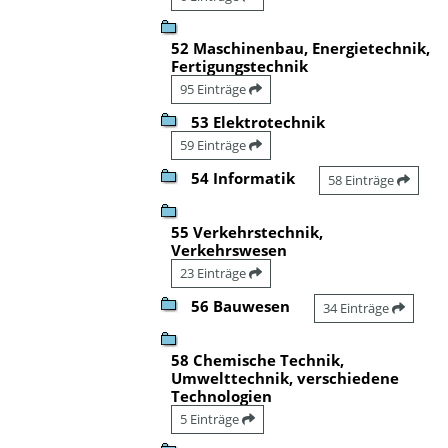
52 Maschinenbau, Energietechnik,
Fertigungstechnik
95 Einträge
53 Elektrotechnik
59 Einträge
54 Informatik
58 Einträge
55 Verkehrstechnik,
Verkehrswesen
23 Einträge
56 Bauwesen
34 Einträge
58 Chemische Technik,
Umwelttechnik, verschiedene
Technologien
5 Einträge