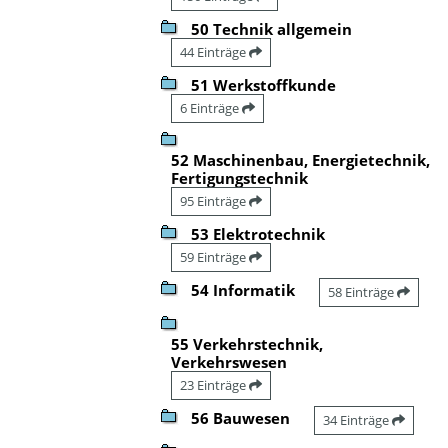
50 Technik allgemein
44 Einträge
51 Werkstoffkunde
6 Einträge
52 Maschinenbau, Energietechnik,
Fertigungstechnik
95 Einträge
53 Elektrotechnik
59 Einträge
54 Informatik
58 Einträge
55 Verkehrstechnik,
Verkehrswesen
23 Einträge
56 Bauwesen
34 Einträge