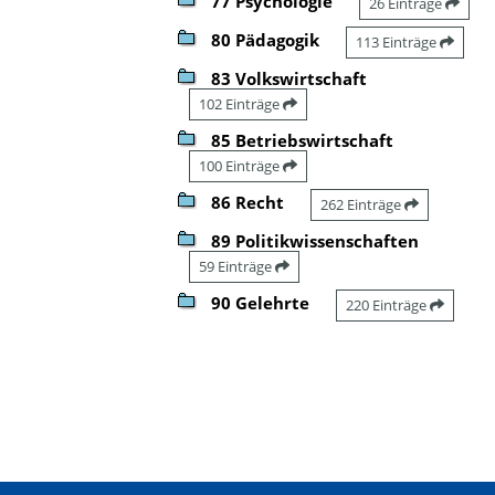
77 Psychologie
26 Einträge
80 Pädagogik
113 Einträge
83 Volkswirtschaft
102 Einträge
85 Betriebswirtschaft
100 Einträge
86 Recht
262 Einträge
89 Politikwissenschaften
59 Einträge
90 Gelehrte
220 Einträge