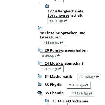
17.14 Vergleichende
Sprachwissenschaft
6 Einträge
18 Einzelne Sprachen und
Literaturen
148 Einträge
20 Kunstwissenschaften
8 Einträge
24 Musikwissenschaft
10 Einträge
31 Mathematik
96 Einträge
33 Physik
90 Einträge
35 Chemie
117 Einträge
35.14 Elektrochemie