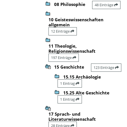
08 Philosophie
48 Einträge
10 Geisteswissenschaften
allgemein
12 Einträge
11 Theologie,
Religionswissenschaft
197 Einträge
15 Geschichte
123 Einträge
15.15 Archäologie
1 Eintrag
15.25 Alte Geschichte
1 Eintrag
17 Sprach- und
Literaturwissenschaft
28 Einträge