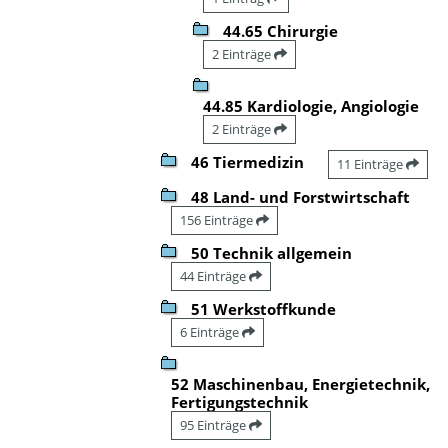
44.65 Chirurgie
2 Einträge
44.85 Kardiologie, Angiologie
2 Einträge
46 Tiermedizin
11 Einträge
48 Land- und Forstwirtschaft
156 Einträge
50 Technik allgemein
44 Einträge
51 Werkstoffkunde
6 Einträge
52 Maschinenbau, Energietechnik,
Fertigungstechnik
95 Einträge