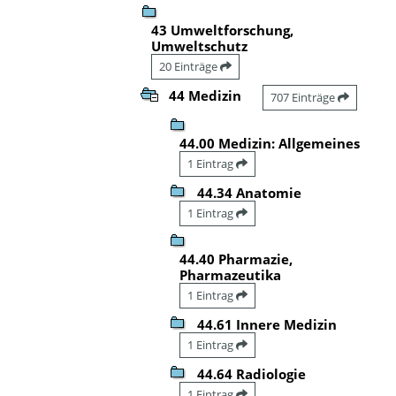
43 Umweltforschung,
Umweltschutz
20 Einträge
44 Medizin
707 Einträge
44.00 Medizin: Allgemeines
1 Eintrag
44.34 Anatomie
1 Eintrag
44.40 Pharmazie,
Pharmazeutika
1 Eintrag
44.61 Innere Medizin
1 Eintrag
44.64 Radiologie
1 Eintrag