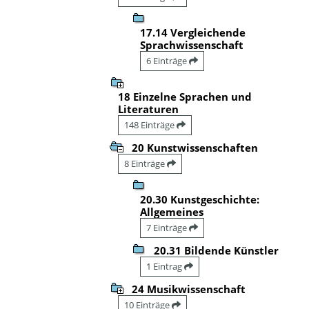
17.14 Vergleichende
Sprachwissenschaft
6 Einträge
18 Einzelne Sprachen und
Literaturen
148 Einträge
20 Kunstwissenschaften
8 Einträge
20.30 Kunstgeschichte:
Allgemeines
7 Einträge
20.31 Bildende Künstler
1 Eintrag
24 Musikwissenschaft
10 Einträge