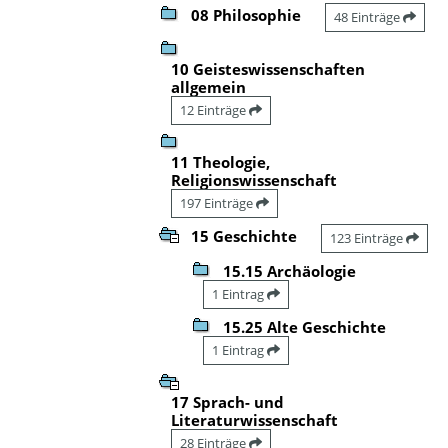
08 Philosophie
48 Einträge
10 Geisteswissenschaften
allgemein
12 Einträge
11 Theologie,
Religionswissenschaft
197 Einträge
15 Geschichte
123 Einträge
15.15 Archäologie
1 Eintrag
15.25 Alte Geschichte
1 Eintrag
17 Sprach- und
Literaturwissenschaft
28 Einträge