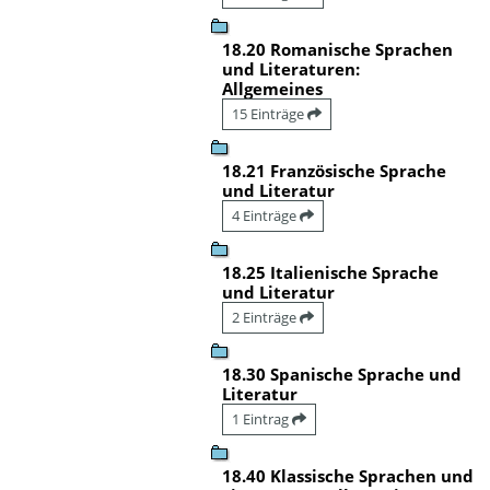
18.20 Romanische Sprachen
und Literaturen:
Allgemeines
15 Einträge
18.21 Französische Sprache
und Literatur
4 Einträge
18.25 Italienische Sprache
und Literatur
2 Einträge
18.30 Spanische Sprache und
Literatur
1 Eintrag
18.40 Klassische Sprachen und