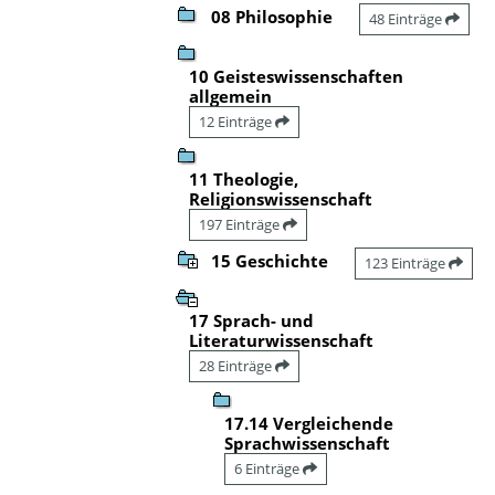
08 Philosophie
48 Einträge
10 Geisteswissenschaften
allgemein
12 Einträge
11 Theologie,
Religionswissenschaft
197 Einträge
15 Geschichte
123 Einträge
17 Sprach- und
Literaturwissenschaft
28 Einträge
17.14 Vergleichende
Sprachwissenschaft
6 Einträge