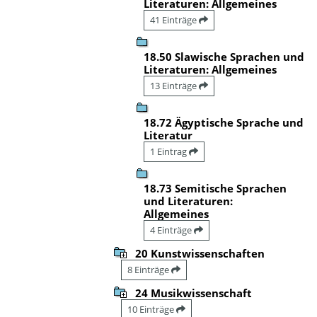
Literaturen: Allgemeines
41 Einträge
18.50 Slawische Sprachen und
Literaturen: Allgemeines
13 Einträge
18.72 Ägyptische Sprache und
Literatur
1 Eintrag
18.73 Semitische Sprachen
und Literaturen:
Allgemeines
4 Einträge
20 Kunstwissenschaften
8 Einträge
24 Musikwissenschaft
10 Einträge