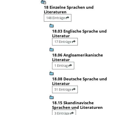
18 Einzelne Sprachen und
Literaturen
148 Einträge
18.03 Englische Sprache und
Literatur
17 Einträge
18.06 Angloamerikanische
Literatur
1 Eintrag
18.08 Deutsche Sprache und
Literatur
51 Einträge
18.15 Skandinavische
Sprachen und Literaturen
3 Einträge