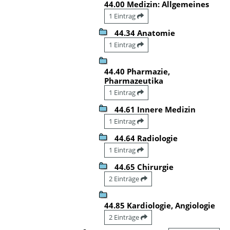
44.00 Medizin: Allgemeines
1 Eintrag
44.34 Anatomie
1 Eintrag
44.40 Pharmazie,
Pharmazeutika
1 Eintrag
44.61 Innere Medizin
1 Eintrag
44.64 Radiologie
1 Eintrag
44.65 Chirurgie
2 Einträge
44.85 Kardiologie, Angiologie
2 Einträge