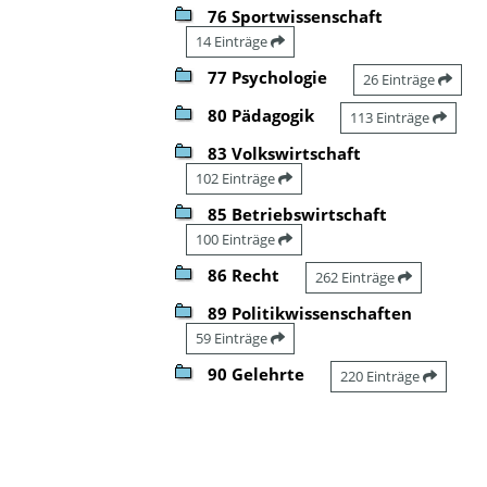
76 Sportwissenschaft
14 Einträge
77 Psychologie
26 Einträge
80 Pädagogik
113 Einträge
83 Volkswirtschaft
102 Einträge
85 Betriebswirtschaft
100 Einträge
86 Recht
262 Einträge
89 Politikwissenschaften
59 Einträge
90 Gelehrte
220 Einträge