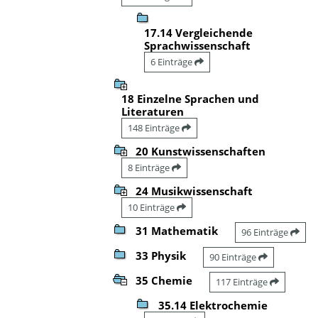
17.14 Vergleichende
Sprachwissenschaft
6 Einträge
18 Einzelne Sprachen und
Literaturen
148 Einträge
20 Kunstwissenschaften
8 Einträge
24 Musikwissenschaft
10 Einträge
31 Mathematik
96 Einträge
33 Physik
90 Einträge
35 Chemie
117 Einträge
35.14 Elektrochemie