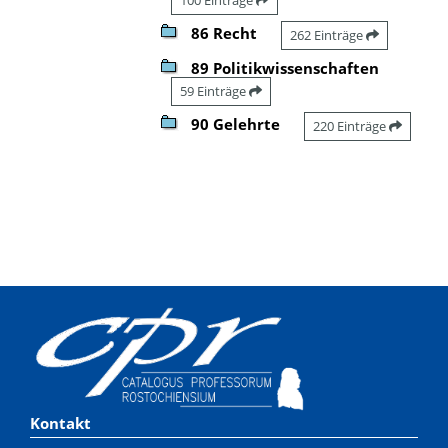
86 Recht
262 Einträge
89 Politikwissenschaften
59 Einträge
90 Gelehrte
220 Einträge
Kontakt