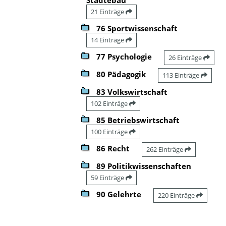
21 Einträge
76 Sportwissenschaft
14 Einträge
77 Psychologie
26 Einträge
80 Pädagogik
113 Einträge
83 Volkswirtschaft
102 Einträge
85 Betriebswirtschaft
100 Einträge
86 Recht
262 Einträge
89 Politikwissenschaften
59 Einträge
90 Gelehrte
220 Einträge