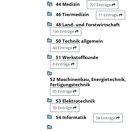
44 Medizin
707 Einträge
46 Tiermedizin
11 Einträge
48 Land- und Forstwirtschaft
156 Einträge
50 Technik allgemein
44 Einträge
51 Werkstoffkunde
6 Einträge
52 Maschinenbau, Energietechnik,
Fertigungstechnik
95 Einträge
53 Elektrotechnik
59 Einträge
54 Informatik
58 Einträge