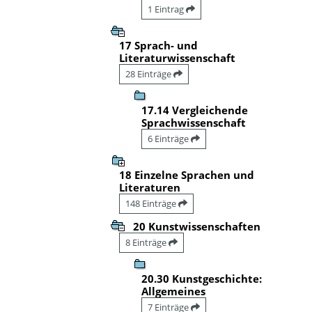
1 Eintrag
17 Sprach- und
Literaturwissenschaft
28 Einträge
17.14 Vergleichende
Sprachwissenschaft
6 Einträge
18 Einzelne Sprachen und
Literaturen
148 Einträge
20 Kunstwissenschaften
8 Einträge
20.30 Kunstgeschichte:
Allgemeines
7 Einträge