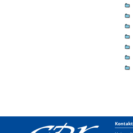
Kontakt