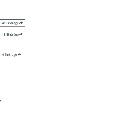
41 Einträge
13 Einträge
4 Einträge