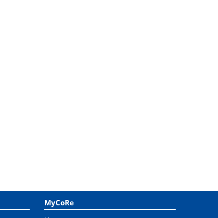
MyCoRe