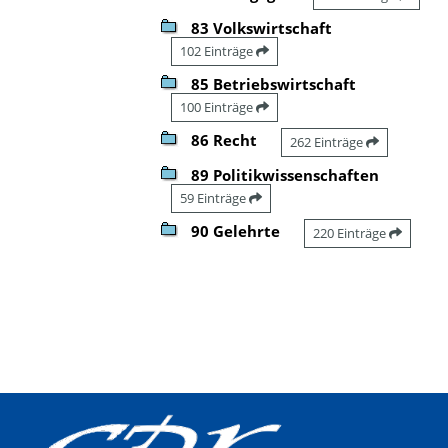
83 Volkswirtschaft
102 Einträge
85 Betriebswirtschaft
100 Einträge
86 Recht
262 Einträge
89 Politikwissenschaften
59 Einträge
90 Gelehrte
220 Einträge