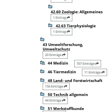
42.60 Zoologie: Allgemeines
1 Eintrag
42.63 Tierphysiologie
1 Eintrag
43 Umweltforschung,
Umweltschutz
20 Einträge
44 Medizin
707 Einträge
46 Tiermedizin
11 Einträge
48 Land- und Forstwirtschaft
156 Einträge
50 Technik allgemein
44 Einträge
51 Werkstoffkunde