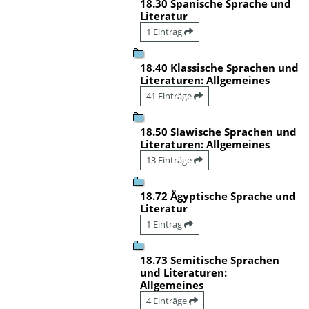
18.30 Spanische Sprache und
Literatur
1 Eintrag
18.40 Klassische Sprachen und
Literaturen: Allgemeines
41 Einträge
18.50 Slawische Sprachen und
Literaturen: Allgemeines
13 Einträge
18.72 Ägyptische Sprache und
Literatur
1 Eintrag
18.73 Semitische Sprachen
und Literaturen:
Allgemeines
4 Einträge