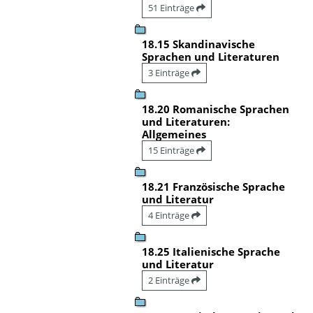
51 Einträge
18.15 Skandinavische
Sprachen und Literaturen
3 Einträge
18.20 Romanische Sprachen
und Literaturen:
Allgemeines
15 Einträge
18.21 Französische Sprache
und Literatur
4 Einträge
18.25 Italienische Sprache
und Literatur
2 Einträge