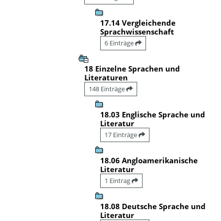
17.14 Vergleichende
Sprachwissenschaft
6 Einträge
18 Einzelne Sprachen und
Literaturen
148 Einträge
18.03 Englische Sprache und
Literatur
17 Einträge
18.06 Angloamerikanische
Literatur
1 Eintrag
18.08 Deutsche Sprache und
Literatur