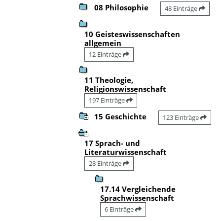
08 Philosophie
48 Einträge
10 Geisteswissenschaften
allgemein
12 Einträge
11 Theologie,
Religionswissenschaft
197 Einträge
15 Geschichte
123 Einträge
17 Sprach- und
Literaturwissenschaft
28 Einträge
17.14 Vergleichende
Sprachwissenschaft
6 Einträge