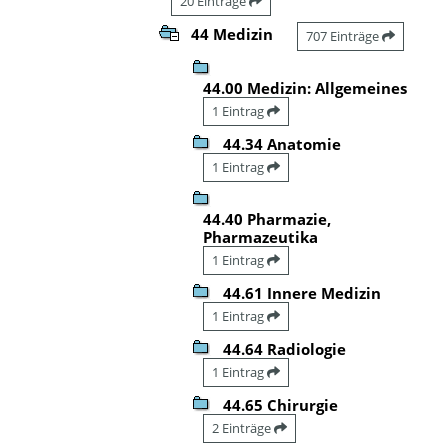
20 Einträge
44 Medizin
707 Einträge
44.00 Medizin: Allgemeines
1 Eintrag
44.34 Anatomie
1 Eintrag
44.40 Pharmazie,
Pharmazeutika
1 Eintrag
44.61 Innere Medizin
1 Eintrag
44.64 Radiologie
1 Eintrag
44.65 Chirurgie
2 Einträge