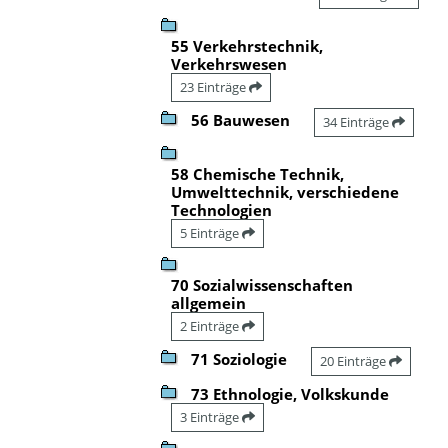
55 Verkehrstechnik,
Verkehrswesen
23 Einträge
56 Bauwesen
34 Einträge
58 Chemische Technik,
Umwelttechnik, verschiedene
Technologien
5 Einträge
70 Sozialwissenschaften
allgemein
2 Einträge
71 Soziologie
20 Einträge
73 Ethnologie, Volkskunde
3 Einträge