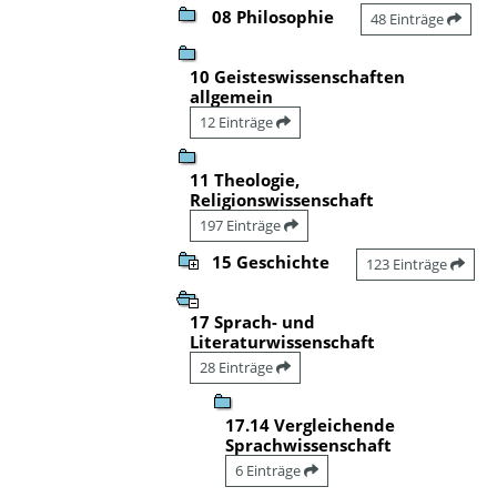
08 Philosophie
48 Einträge
10 Geisteswissenschaften
allgemein
12 Einträge
11 Theologie,
Religionswissenschaft
197 Einträge
15 Geschichte
123 Einträge
17 Sprach- und
Literaturwissenschaft
28 Einträge
17.14 Vergleichende
Sprachwissenschaft
6 Einträge