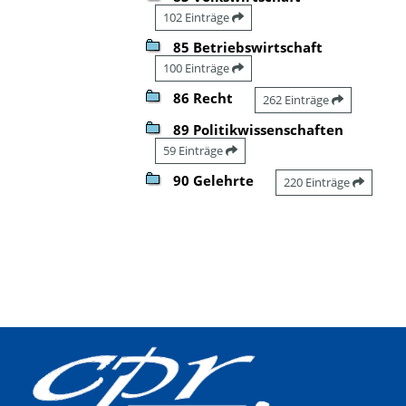
102 Einträge
85 Betriebswirtschaft
100 Einträge
86 Recht
262 Einträge
89 Politikwissenschaften
59 Einträge
90 Gelehrte
220 Einträge