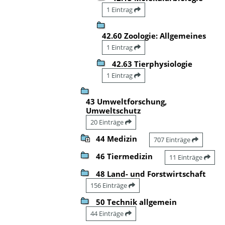
1 Eintrag
42.60 Zoologie: Allgemeines
1 Eintrag
42.63 Tierphysiologie
1 Eintrag
43 Umweltforschung,
Umweltschutz
20 Einträge
44 Medizin
707 Einträge
46 Tiermedizin
11 Einträge
48 Land- und Forstwirtschaft
156 Einträge
50 Technik allgemein
44 Einträge