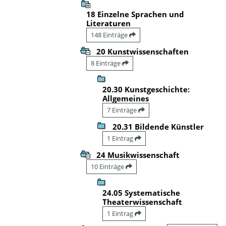
18 Einzelne Sprachen und
Literaturen
148 Einträge
20 Kunstwissenschaften
8 Einträge
20.30 Kunstgeschichte:
Allgemeines
7 Einträge
20.31 Bildende Künstler
1 Eintrag
24 Musikwissenschaft
10 Einträge
24.05 Systematische
Theaterwissenschaft
1 Eintrag