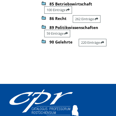
85 Betriebswirtschaft
100 Einträge
86 Recht
262 Einträge
89 Politikwissenschaften
59 Einträge
90 Gelehrte
220 Einträge