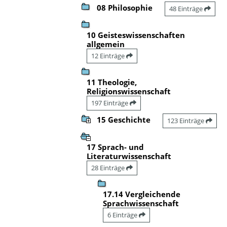
08 Philosophie
48 Einträge
10 Geisteswissenschaften
allgemein
12 Einträge
11 Theologie,
Religionswissenschaft
197 Einträge
15 Geschichte
123 Einträge
17 Sprach- und
Literaturwissenschaft
28 Einträge
17.14 Vergleichende
Sprachwissenschaft
6 Einträge