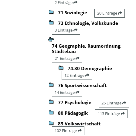
2 Einträge
71 Soziologie
20 Einträge
73 Ethnologie, Volkskunde
3 Einträge
74 Geographie, Raumordnung,
Städtebau
21 Einträge
74.80 Demographie
12 Einträge
76 Sportwissenschaft
14 Einträge
77 Psychologie
26 Einträge
80 Pädagogik
113 Einträge
83 Volkswirtschaft
102 Einträge