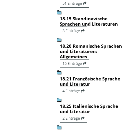
51 Einträge
18.15 Skandinavische
Sprachen und Literaturen
3 Einträge
18.20 Romanische Sprachen
und Literaturen:
Allgemeines
15 Einträge
18.21 Französische Sprache
und Literatur
4 Einträge
18.25 Italienische Sprache
und Literatur
2 Einträge