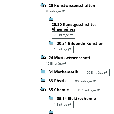
20 Kunstwissenschaften
8 Einträge
20.30 Kunstgeschichte:
Allgemeines
7 Einträge
20.31 Bildende Künstler
1 Eintrag
24 Musikwissenschaft
10 Einträge
31 Mathematik
96 Einträge
33 Physik
90 Einträge
35 Chemie
117 Einträge
35.14 Elektrochemie
1 Eintrag