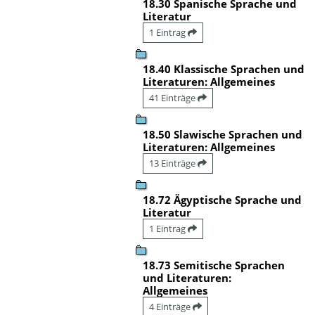
18.30 Spanische Sprache und
Literatur
1 Eintrag
18.40 Klassische Sprachen und
Literaturen: Allgemeines
41 Einträge
18.50 Slawische Sprachen und
Literaturen: Allgemeines
13 Einträge
18.72 Ägyptische Sprache und
Literatur
1 Eintrag
18.73 Semitische Sprachen
und Literaturen:
Allgemeines
4 Einträge