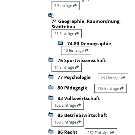
3 Einträge
74 Geographie, Raumordnung,
Städtebau
21 Einträge
74.80 Demographie
12 Einträge
76 Sportwissenschaft
14 Einträge
77 Psychologie
26 Einträge
80 Pädagogik
113 Einträge
83 Volkswirtschaft
102 Einträge
85 Betriebswirtschaft
100 Einträge
86 Recht
262 Einträge