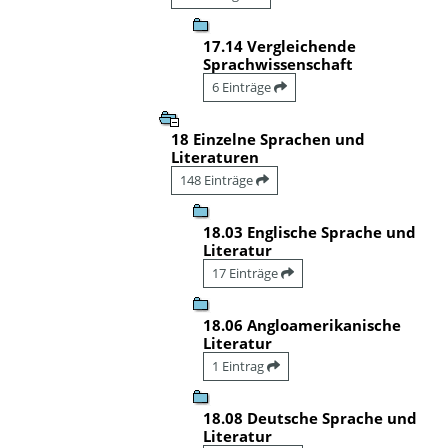
17.14 Vergleichende
Sprachwissenschaft
6 Einträge
18 Einzelne Sprachen und
Literaturen
148 Einträge
18.03 Englische Sprache und
Literatur
17 Einträge
18.06 Angloamerikanische
Literatur
1 Eintrag
18.08 Deutsche Sprache und
Literatur