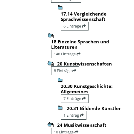
17.14 Vergleichende
Sprachwissenschaft
6 Einträge
18 Einzelne Sprachen und
Literaturen
148 Einträge
20 Kunstwissenschaften
8 Einträge
20.30 Kunstgeschichte:
Allgemeines
7 Einträge
20.31 Bildende Künstler
1 Eintrag
24 Musikwissenschaft
10 Einträge