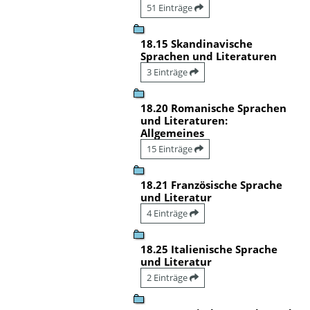
51 Einträge
18.15 Skandinavische
Sprachen und Literaturen
3 Einträge
18.20 Romanische Sprachen
und Literaturen:
Allgemeines
15 Einträge
18.21 Französische Sprache
und Literatur
4 Einträge
18.25 Italienische Sprache
und Literatur
2 Einträge