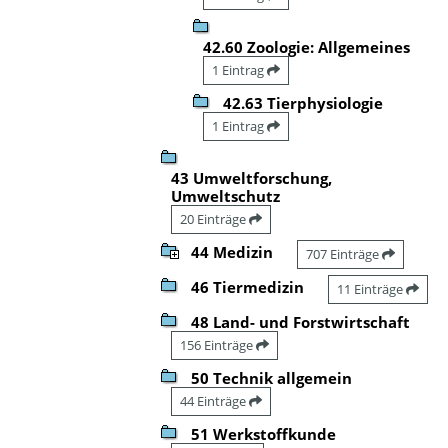
42.60 Zoologie: Allgemeines
1 Eintrag
42.63 Tierphysiologie
1 Eintrag
43 Umweltforschung,
Umweltschutz
20 Einträge
44 Medizin
707 Einträge
46 Tiermedizin
11 Einträge
48 Land- und Forstwirtschaft
156 Einträge
50 Technik allgemein
44 Einträge
51 Werkstoffkunde