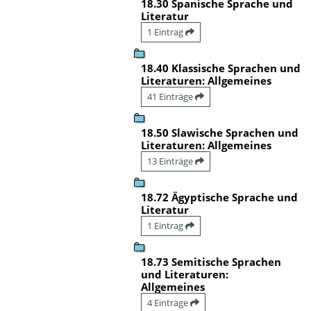
18.30 Spanische Sprache und
Literatur
1 Eintrag
18.40 Klassische Sprachen und
Literaturen: Allgemeines
41 Einträge
18.50 Slawische Sprachen und
Literaturen: Allgemeines
13 Einträge
18.72 Ägyptische Sprache und
Literatur
1 Eintrag
18.73 Semitische Sprachen
und Literaturen:
Allgemeines
4 Einträge