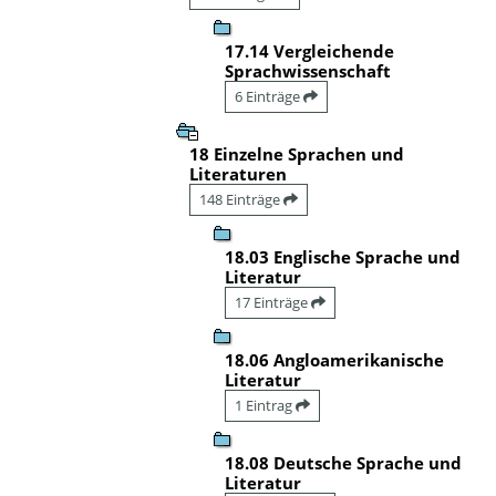
17.14 Vergleichende
Sprachwissenschaft
6 Einträge
18 Einzelne Sprachen und
Literaturen
148 Einträge
18.03 Englische Sprache und
Literatur
17 Einträge
18.06 Angloamerikanische
Literatur
1 Eintrag
18.08 Deutsche Sprache und
Literatur