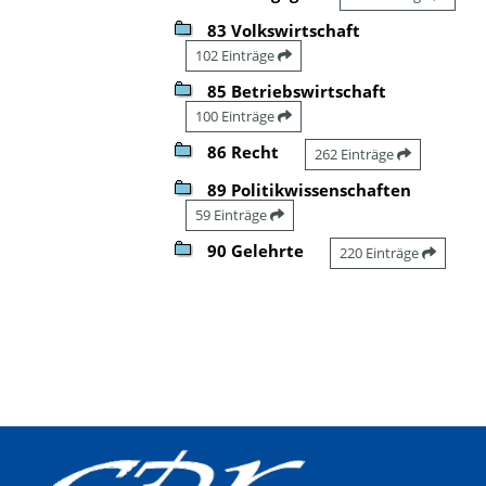
83 Volkswirtschaft
102 Einträge
85 Betriebswirtschaft
100 Einträge
86 Recht
262 Einträge
89 Politikwissenschaften
59 Einträge
90 Gelehrte
220 Einträge