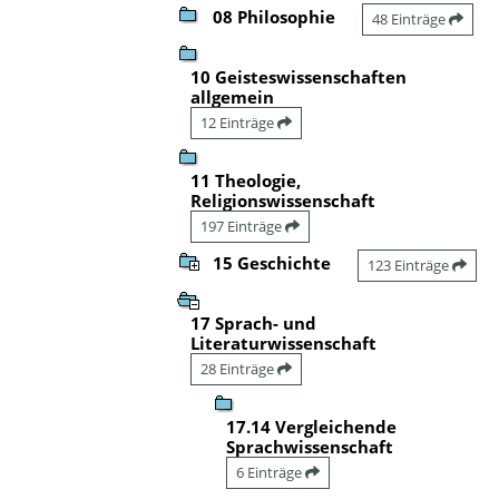
08 Philosophie
48 Einträge
10 Geisteswissenschaften
allgemein
12 Einträge
11 Theologie,
Religionswissenschaft
197 Einträge
15 Geschichte
123 Einträge
17 Sprach- und
Literaturwissenschaft
28 Einträge
17.14 Vergleichende
Sprachwissenschaft
6 Einträge