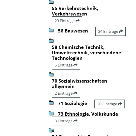
55 Verkehrstechnik,
Verkehrswesen
23 Einträge
56 Bauwesen
34 Einträge
58 Chemische Technik,
Umwelttechnik, verschiedene
Technologien
5 Einträge
70 Sozialwissenschaften
allgemein
2 Einträge
71 Soziologie
20 Einträge
73 Ethnologie, Volkskunde
3 Einträge