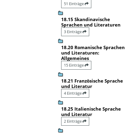
51 Einträge
18.15 Skandinavische
Sprachen und Literaturen
3 Einträge
18.20 Romanische Sprachen
und Literaturen:
Allgemeines
15 Einträge
18.21 Französische Sprache
und Literatur
4 Einträge
18.25 Italienische Sprache
und Literatur
2 Einträge