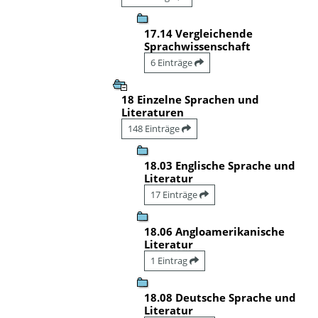
17.14 Vergleichende
Sprachwissenschaft
6 Einträge
18 Einzelne Sprachen und
Literaturen
148 Einträge
18.03 Englische Sprache und
Literatur
17 Einträge
18.06 Angloamerikanische
Literatur
1 Eintrag
18.08 Deutsche Sprache und
Literatur