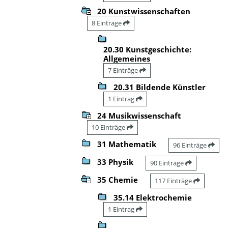
20 Kunstwissenschaften
8 Einträge
20.30 Kunstgeschichte:
Allgemeines
7 Einträge
20.31 Bildende Künstler
1 Eintrag
24 Musikwissenschaft
10 Einträge
31 Mathematik
96 Einträge
33 Physik
90 Einträge
35 Chemie
117 Einträge
35.14 Elektrochemie
1 Eintrag