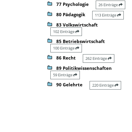
77 Psychologie
26 Einträge
80 Pädagogik
113 Einträge
83 Volkswirtschaft
102 Einträge
85 Betriebswirtschaft
100 Einträge
86 Recht
262 Einträge
89 Politikwissenschaften
59 Einträge
90 Gelehrte
220 Einträge