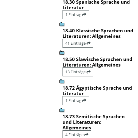
18.30 Spanische Sprache und
Literatur
1 Eintrag
18.40 Klassische Sprachen und
Literaturen: Allgemeines
41 Einträge
18.50 Slawische Sprachen und
Literaturen: Allgemeines
13 Einträge
18.72 Ägyptische Sprache und
Literatur
1 Eintrag
18.73 Semitische Sprachen
und Literaturen:
Allgemeines
4 Einträge