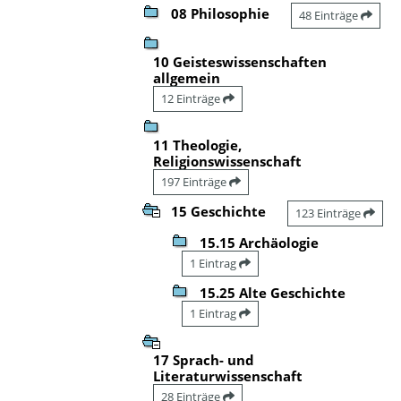
08 Philosophie
48 Einträge
10 Geisteswissenschaften
allgemein
12 Einträge
11 Theologie,
Religionswissenschaft
197 Einträge
15 Geschichte
123 Einträge
15.15 Archäologie
1 Eintrag
15.25 Alte Geschichte
1 Eintrag
17 Sprach- und
Literaturwissenschaft
28 Einträge