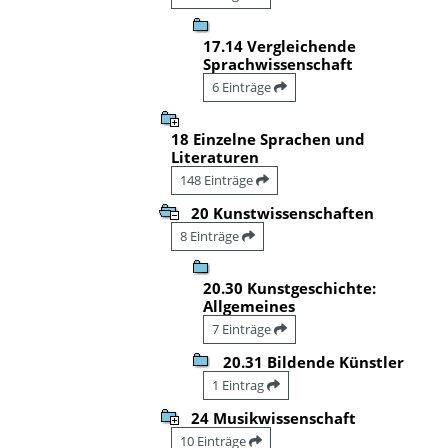
17.14 Vergleichende
Sprachwissenschaft
6 Einträge
18 Einzelne Sprachen und
Literaturen
148 Einträge
20 Kunstwissenschaften
8 Einträge
20.30 Kunstgeschichte:
Allgemeines
7 Einträge
20.31 Bildende Künstler
1 Eintrag
24 Musikwissenschaft
10 Einträge