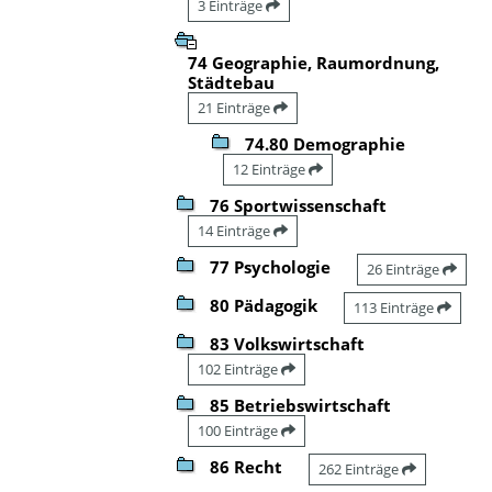
3 Einträge
74 Geographie, Raumordnung,
Städtebau
21 Einträge
74.80 Demographie
12 Einträge
76 Sportwissenschaft
14 Einträge
77 Psychologie
26 Einträge
80 Pädagogik
113 Einträge
83 Volkswirtschaft
102 Einträge
85 Betriebswirtschaft
100 Einträge
86 Recht
262 Einträge