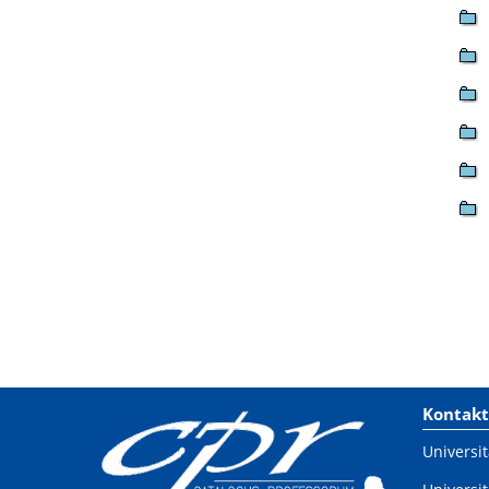
Kontakt
Universit