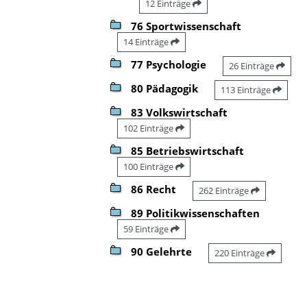
12 Einträge
76 Sportwissenschaft
14 Einträge
77 Psychologie
26 Einträge
80 Pädagogik
113 Einträge
83 Volkswirtschaft
102 Einträge
85 Betriebswirtschaft
100 Einträge
86 Recht
262 Einträge
89 Politikwissenschaften
59 Einträge
90 Gelehrte
220 Einträge