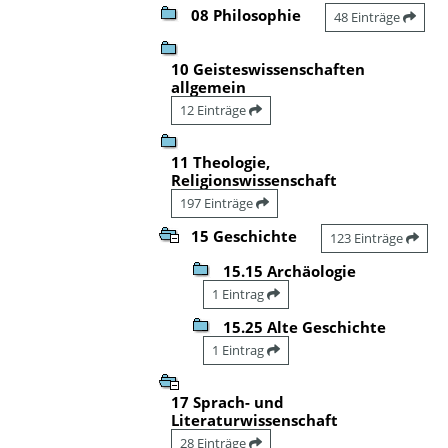
08 Philosophie
48 Einträge
10 Geisteswissenschaften
allgemein
12 Einträge
11 Theologie,
Religionswissenschaft
197 Einträge
15 Geschichte
123 Einträge
15.15 Archäologie
1 Eintrag
15.25 Alte Geschichte
1 Eintrag
17 Sprach- und
Literaturwissenschaft
28 Einträge