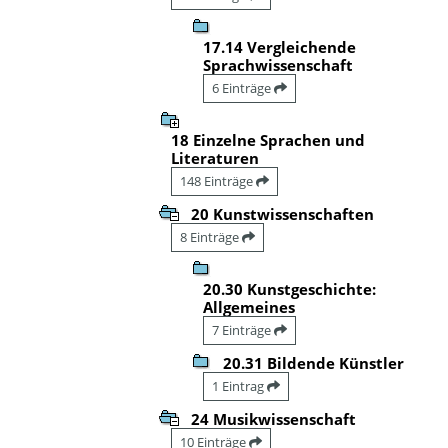
17.14 Vergleichende
Sprachwissenschaft
6 Einträge
18 Einzelne Sprachen und
Literaturen
148 Einträge
20 Kunstwissenschaften
8 Einträge
20.30 Kunstgeschichte:
Allgemeines
7 Einträge
20.31 Bildende Künstler
1 Eintrag
24 Musikwissenschaft
10 Einträge