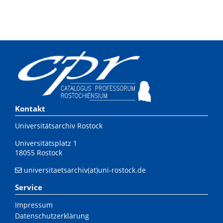
Kontakt
Universitätsarchiv Rostock
Universitätsplatz 1
18055 Rostock
universitaetsarchiv(at)uni-rostock.de
Service
Impressum
Datenschutzerklärung