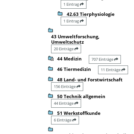
1 Eintrag
42.63 Tierphysiologie
1 Eintrag
43 Umweltforschung,
Umweltschutz
20 Einträge
44 Medizin
707 Einträge
46 Tiermedizin
11 Einträge
48 Land- und Forstwirtschaft
156 Einträge
50 Technik allgemein
44 Einträge
51 Werkstoffkunde
6 Einträge