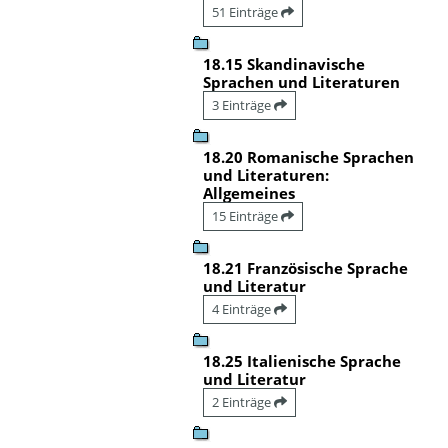
51 Einträge
18.15 Skandinavische
Sprachen und Literaturen
3 Einträge
18.20 Romanische Sprachen
und Literaturen:
Allgemeines
15 Einträge
18.21 Französische Sprache
und Literatur
4 Einträge
18.25 Italienische Sprache
und Literatur
2 Einträge