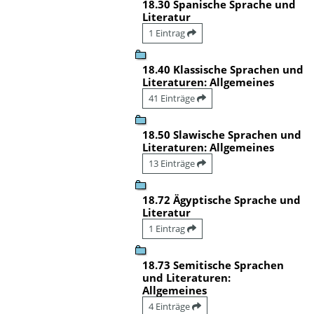
18.30 Spanische Sprache und
Literatur
1 Eintrag
18.40 Klassische Sprachen und
Literaturen: Allgemeines
41 Einträge
18.50 Slawische Sprachen und
Literaturen: Allgemeines
13 Einträge
18.72 Ägyptische Sprache und
Literatur
1 Eintrag
18.73 Semitische Sprachen
und Literaturen:
Allgemeines
4 Einträge