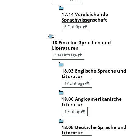
17.14 Vergleichende
Sprachwissenschaft
6 Einträge
18 Einzelne Sprachen und
Literaturen
148 Einträge
18.03 Englische Sprache und
Literatur
17 Einträge
18.06 Angloamerikanische
Literatur
1 Eintrag
18.08 Deutsche Sprache und
Literatur