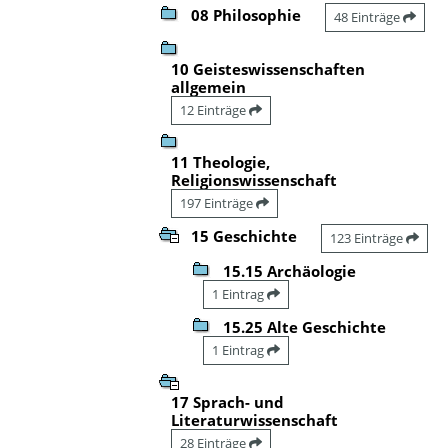
08 Philosophie
48 Einträge
10 Geisteswissenschaften
allgemein
12 Einträge
11 Theologie,
Religionswissenschaft
197 Einträge
15 Geschichte
123 Einträge
15.15 Archäologie
1 Eintrag
15.25 Alte Geschichte
1 Eintrag
17 Sprach- und
Literaturwissenschaft
28 Einträge