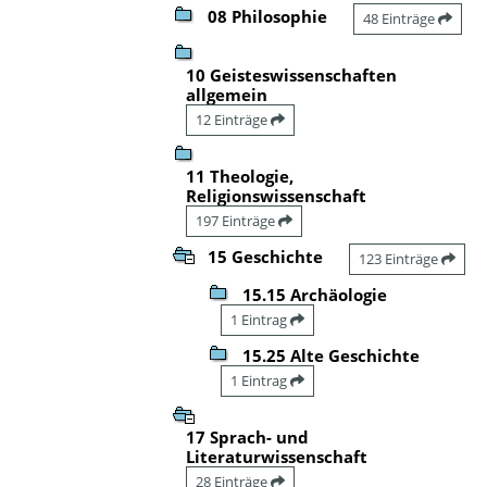
08 Philosophie
48 Einträge
10 Geisteswissenschaften
allgemein
12 Einträge
11 Theologie,
Religionswissenschaft
197 Einträge
15 Geschichte
123 Einträge
15.15 Archäologie
1 Eintrag
15.25 Alte Geschichte
1 Eintrag
17 Sprach- und
Literaturwissenschaft
28 Einträge