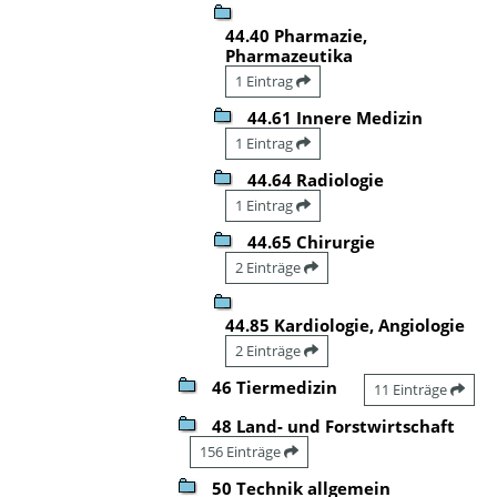
44.40 Pharmazie,
Pharmazeutika
1 Eintrag
44.61 Innere Medizin
1 Eintrag
44.64 Radiologie
1 Eintrag
44.65 Chirurgie
2 Einträge
44.85 Kardiologie, Angiologie
2 Einträge
46 Tiermedizin
11 Einträge
48 Land- und Forstwirtschaft
156 Einträge
50 Technik allgemein