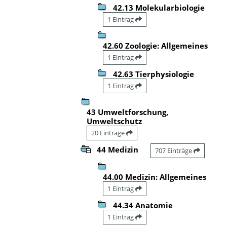
42.13 Molekularbiologie
1 Eintrag
42.60 Zoologie: Allgemeines
1 Eintrag
42.63 Tierphysiologie
1 Eintrag
43 Umweltforschung,
Umweltschutz
20 Einträge
44 Medizin
707 Einträge
44.00 Medizin: Allgemeines
1 Eintrag
44.34 Anatomie
1 Eintrag