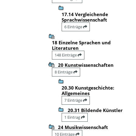
17.14 Vergleichende
Sprachwissenschaft
6 Einträge
18 Einzelne Sprachen und
Literaturen
148 Einträge
20 Kunstwissenschaften
8 Einträge
20.30 Kunstgeschichte:
Allgemeines
7 Einträge
20.31 Bildende Künstler
1 Eintrag
24 Musikwissenschaft
10 Einträge