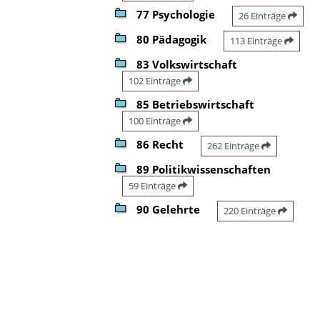
77 Psychologie
26 Einträge
80 Pädagogik
113 Einträge
83 Volkswirtschaft
102 Einträge
85 Betriebswirtschaft
100 Einträge
86 Recht
262 Einträge
89 Politikwissenschaften
59 Einträge
90 Gelehrte
220 Einträge