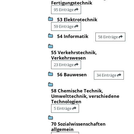
Fertigungstechnik
95 Einträge
53 Elektrotechnik
59 Einträge
54 Informatik
58 Einträge
55 Verkehrstechnik,
Verkehrswesen
23 Einträge
56 Bauwesen
34 Einträge
58 Chemische Technik,
Umwelttechnik, verschiedene
Technologien
5 Einträge
70 Sozialwissenschaften
allgemein