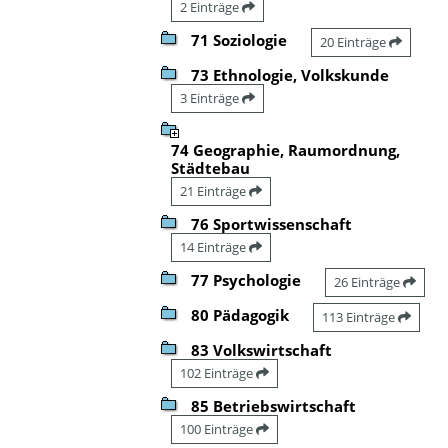
2 Einträge
71 Soziologie
20 Einträge
73 Ethnologie, Volkskunde
3 Einträge
74 Geographie, Raumordnung,
Städtebau
21 Einträge
76 Sportwissenschaft
14 Einträge
77 Psychologie
26 Einträge
80 Pädagogik
113 Einträge
83 Volkswirtschaft
102 Einträge
85 Betriebswirtschaft
100 Einträge