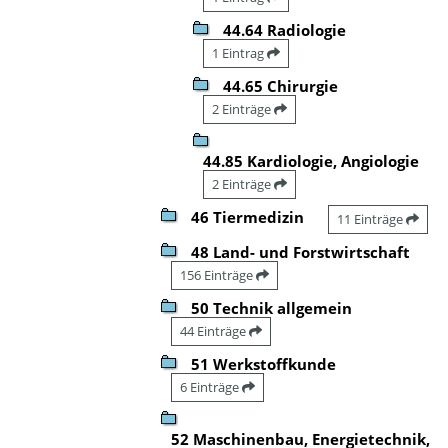
44.64 Radiologie
1 Eintrag
44.65 Chirurgie
2 Einträge
44.85 Kardiologie, Angiologie
2 Einträge
46 Tiermedizin
11 Einträge
48 Land- und Forstwirtschaft
156 Einträge
50 Technik allgemein
44 Einträge
51 Werkstoffkunde
6 Einträge
52 Maschinenbau, Energietechnik,