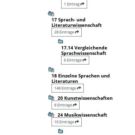
1 Eintrag
17 Sprach- und
Literaturwissenschaft
28 Einträge
17.14 Vergleichende
Sprachwissenschaft
6 Einträge
18 Einzelne Sprachen und
Literaturen
148 Einträge
20 Kunstwissenschaften
8 Einträge
24 Musikwissenschaft
10 Einträge