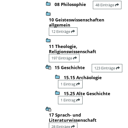
08 Philosophie
48 Einträge
10 Geisteswissenschaften
allgemein
12 Einträge
11 Theologie,
Religionswissenschaft
197 Einträge
15 Geschichte
123 Einträge
15.15 Archäologie
1 Eintrag
15.25 Alte Geschichte
1 Eintrag
17 Sprach- und
Literaturwissenschaft
28 Einträge