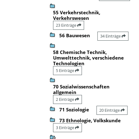
55 Verkehrstechnik,
Verkehrswesen
23 Einträge
56 Bauwesen
34 Einträge
58 Chemische Technik,
Umwelttechnik, verschiedene
Technologien
5 Einträge
70 Sozialwissenschaften
allgemein
2 Einträge
71 Soziologie
20 Einträge
73 Ethnologie, Volkskunde
3 Einträge