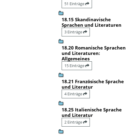
51 Einträge
18.15 Skandinavische
Sprachen und Literaturen
3 Einträge
18.20 Romanische Sprachen
und Literaturen:
Allgemeines
15 Einträge
18.21 Französische Sprache
und Literatur
4 Einträge
18.25 Italienische Sprache
und Literatur
2 Einträge