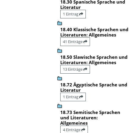
18.30 Spanische Sprache und
Literatur
1 Eintrag
18.40 Klassische Sprachen und
Literaturen: Allgemeines
41 Einträge
18.50 Slawische Sprachen und
Literaturen: Allgemeines
13 Einträge
18.72 Ägyptische Sprache und
Literatur
1 Eintrag
18.73 Semitische Sprachen
und Literaturen:
Allgemeines
4 Einträge