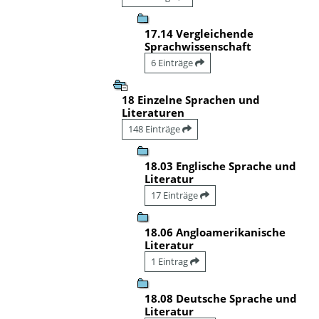
17.14 Vergleichende
Sprachwissenschaft
6 Einträge
18 Einzelne Sprachen und
Literaturen
148 Einträge
18.03 Englische Sprache und
Literatur
17 Einträge
18.06 Angloamerikanische
Literatur
1 Eintrag
18.08 Deutsche Sprache und
Literatur