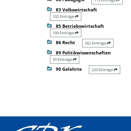
83 Volkswirtschaft
102 Einträge
85 Betriebswirtschaft
100 Einträge
86 Recht
262 Einträge
89 Politikwissenschaften
59 Einträge
90 Gelehrte
220 Einträge