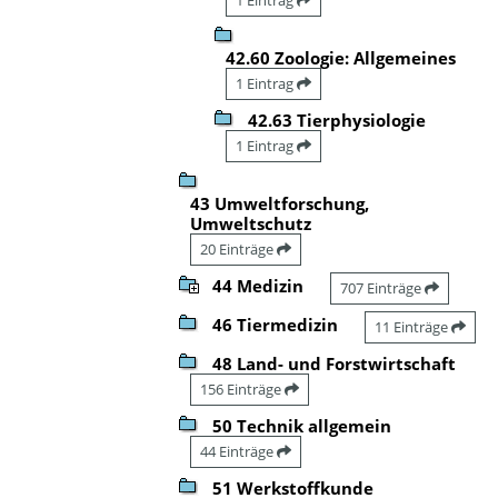
42.60 Zoologie: Allgemeines
1 Eintrag
42.63 Tierphysiologie
1 Eintrag
43 Umweltforschung,
Umweltschutz
20 Einträge
44 Medizin
707 Einträge
46 Tiermedizin
11 Einträge
48 Land- und Forstwirtschaft
156 Einträge
50 Technik allgemein
44 Einträge
51 Werkstoffkunde