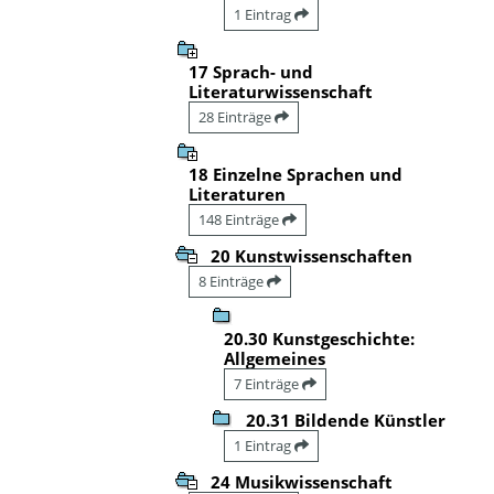
1 Eintrag
17 Sprach- und
Literaturwissenschaft
28 Einträge
18 Einzelne Sprachen und
Literaturen
148 Einträge
20 Kunstwissenschaften
8 Einträge
20.30 Kunstgeschichte:
Allgemeines
7 Einträge
20.31 Bildende Künstler
1 Eintrag
24 Musikwissenschaft