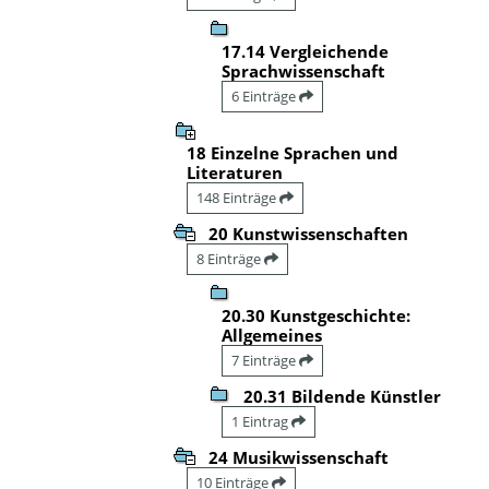
17.14 Vergleichende
Sprachwissenschaft
6 Einträge
18 Einzelne Sprachen und
Literaturen
148 Einträge
20 Kunstwissenschaften
8 Einträge
20.30 Kunstgeschichte:
Allgemeines
7 Einträge
20.31 Bildende Künstler
1 Eintrag
24 Musikwissenschaft
10 Einträge