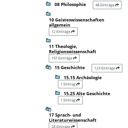
08 Philosophie
48 Einträge
10 Geisteswissenschaften
allgemein
12 Einträge
11 Theologie,
Religionswissenschaft
197 Einträge
15 Geschichte
123 Einträge
15.15 Archäologie
1 Eintrag
15.25 Alte Geschichte
1 Eintrag
17 Sprach- und
Literaturwissenschaft
28 Einträge