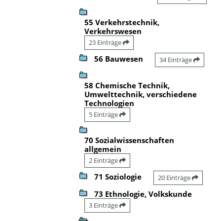
55 Verkehrstechnik,
Verkehrswesen
23 Einträge
56 Bauwesen
34 Einträge
58 Chemische Technik,
Umwelttechnik, verschiedene
Technologien
5 Einträge
70 Sozialwissenschaften
allgemein
2 Einträge
71 Soziologie
20 Einträge
73 Ethnologie, Volkskunde
3 Einträge