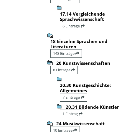
17.14 Vergleichende
Sprachwissenschaft
6 Einträge
18 Einzelne Sprachen und
Literaturen
148 Einträge
20 Kunstwissenschaften
8 Einträge
20.30 Kunstgeschichte:
Allgemeines
7 Einträge
20.31 Bildende Künstler
1 Eintrag
24 Musikwissenschaft
10 Einträge