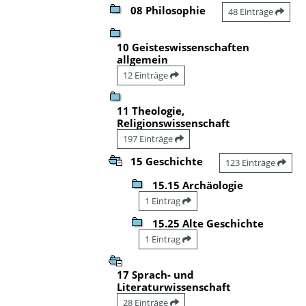
08 Philosophie
48 Einträge
10 Geisteswissenschaften
allgemein
12 Einträge
11 Theologie,
Religionswissenschaft
197 Einträge
15 Geschichte
123 Einträge
15.15 Archäologie
1 Eintrag
15.25 Alte Geschichte
1 Eintrag
17 Sprach- und
Literaturwissenschaft
28 Einträge