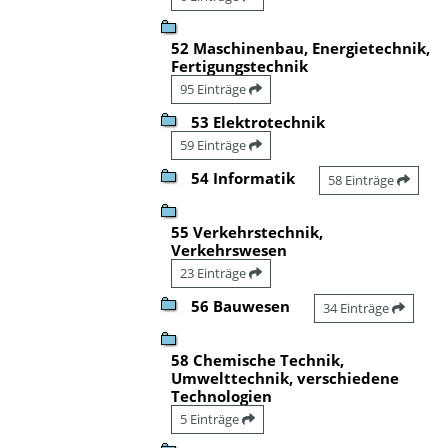
52 Maschinenbau, Energietechnik,
Fertigungstechnik
95 Einträge
53 Elektrotechnik
59 Einträge
54 Informatik
58 Einträge
55 Verkehrstechnik,
Verkehrswesen
23 Einträge
56 Bauwesen
34 Einträge
58 Chemische Technik,
Umwelttechnik, verschiedene
Technologien
5 Einträge