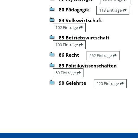
80 Pädagogik
113 Einträge
83 Volkswirtschaft
102 Einträge
85 Betriebswirtschaft
100 Einträge
86 Recht
262 Einträge
89 Politikwissenschaften
59 Einträge
90 Gelehrte
220 Einträge