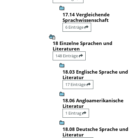
17.14 Vergleichende
Sprachwissenschaft
6 Einträge
18 Einzelne Sprachen und
Literaturen
148 Einträge
18.03 Englische Sprache und
Literatur
17 Einträge
18.06 Angloamerikanische
Literatur
1 Eintrag
18.08 Deutsche Sprache und
Literatur