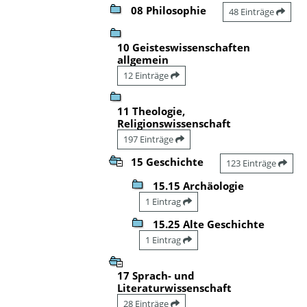
08 Philosophie
48 Einträge
10 Geisteswissenschaften
allgemein
12 Einträge
11 Theologie,
Religionswissenschaft
197 Einträge
15 Geschichte
123 Einträge
15.15 Archäologie
1 Eintrag
15.25 Alte Geschichte
1 Eintrag
17 Sprach- und
Literaturwissenschaft
28 Einträge