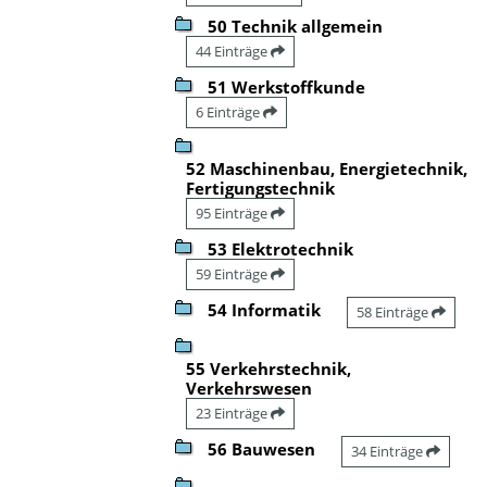
50 Technik allgemein
44 Einträge
51 Werkstoffkunde
6 Einträge
52 Maschinenbau, Energietechnik,
Fertigungstechnik
95 Einträge
53 Elektrotechnik
59 Einträge
54 Informatik
58 Einträge
55 Verkehrstechnik,
Verkehrswesen
23 Einträge
56 Bauwesen
34 Einträge