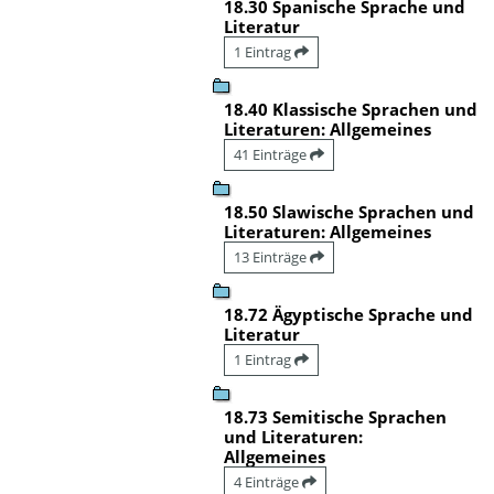
18.30 Spanische Sprache und
Literatur
1 Eintrag
18.40 Klassische Sprachen und
Literaturen: Allgemeines
41 Einträge
18.50 Slawische Sprachen und
Literaturen: Allgemeines
13 Einträge
18.72 Ägyptische Sprache und
Literatur
1 Eintrag
18.73 Semitische Sprachen
und Literaturen:
Allgemeines
4 Einträge