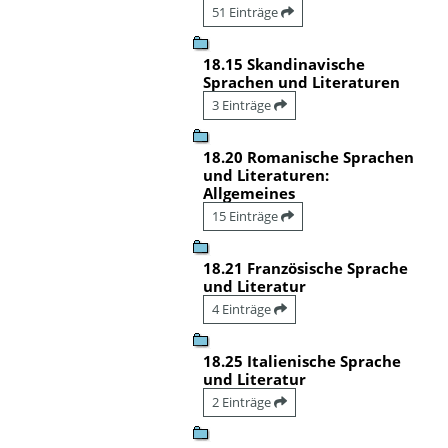
51 Einträge
18.15 Skandinavische
Sprachen und Literaturen
3 Einträge
18.20 Romanische Sprachen
und Literaturen:
Allgemeines
15 Einträge
18.21 Französische Sprache
und Literatur
4 Einträge
18.25 Italienische Sprache
und Literatur
2 Einträge