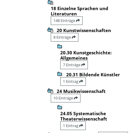
18 Einzelne Sprachen und
Literaturen
148 Einträge
20 Kunstwissenschaften
8 Einträge
20.30 Kunstgeschichte:
Allgemeines
7 Einträge
20.31 Bildende Künstler
1 Eintrag
24 Musikwissenschaft
10 Einträge
24.05 Systematische
Theaterwissenschaft
1 Eintrag