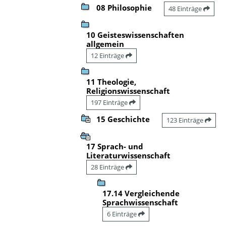
08 Philosophie
48 Einträge
10 Geisteswissenschaften
allgemein
12 Einträge
11 Theologie,
Religionswissenschaft
197 Einträge
15 Geschichte
123 Einträge
17 Sprach- und
Literaturwissenschaft
28 Einträge
17.14 Vergleichende
Sprachwissenschaft
6 Einträge