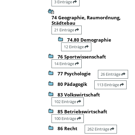
3 Einträge
74 Geographie, Raumordnung,
Städtebau
21 Einträge
74.80 Demographie
12 Einträge
76 Sportwissenschaft
14 Einträge
77 Psychologie
26 Einträge
80 Pädagogik
113 Einträge
83 Volkswirtschaft
102 Einträge
85 Betriebswirtschaft
100 Einträge
86 Recht
262 Einträge