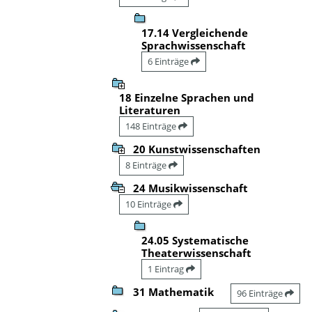
17.14 Vergleichende
Sprachwissenschaft
6 Einträge
18 Einzelne Sprachen und
Literaturen
148 Einträge
20 Kunstwissenschaften
8 Einträge
24 Musikwissenschaft
10 Einträge
24.05 Systematische
Theaterwissenschaft
1 Eintrag
31 Mathematik
96 Einträge