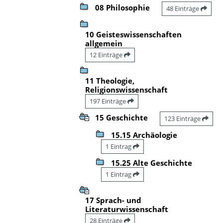
08 Philosophie
48 Einträge
10 Geisteswissenschaften
allgemein
12 Einträge
11 Theologie,
Religionswissenschaft
197 Einträge
15 Geschichte
123 Einträge
15.15 Archäologie
1 Eintrag
15.25 Alte Geschichte
1 Eintrag
17 Sprach- und
Literaturwissenschaft
28 Einträge