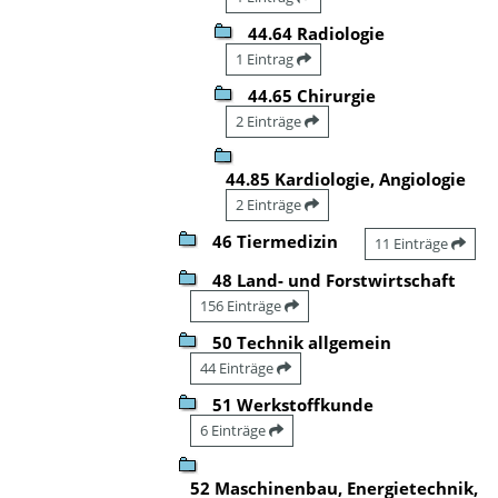
44.64 Radiologie
1 Eintrag
44.65 Chirurgie
2 Einträge
44.85 Kardiologie, Angiologie
2 Einträge
46 Tiermedizin
11 Einträge
48 Land- und Forstwirtschaft
156 Einträge
50 Technik allgemein
44 Einträge
51 Werkstoffkunde
6 Einträge
52 Maschinenbau, Energietechnik,