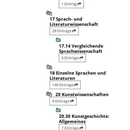
1 Eintrag
17 Sprach- und
Literaturwissenschaft
28 Einträge
17.14 Vergleichende
Sprachwissenschaft
6 Einträge
18 Einzelne Sprachen und
Literaturen
148 Einträge
20 Kunstwissenschaften
8 Einträge
20.30 Kunstgeschichte:
Allgemeines
7 Einträge