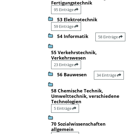
Fertigungstechnik
95 Einträge
53 Elektrotechnik
59 Einträge
54 Informatik
58 Einträge
55 Verkehrstechnik,
Verkehrswesen
23 Einträge
56 Bauwesen
34 Einträge
58 Chemische Technik,
Umwelttechnik, verschiedene
Technologien
5 Einträge
70 Sozialwissenschaften
allgemein