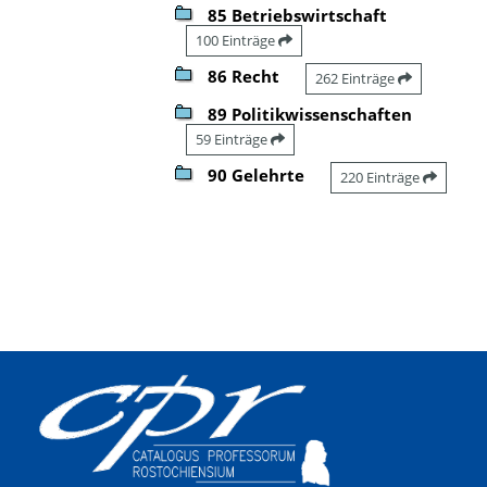
85 Betriebswirtschaft
100 Einträge
86 Recht
262 Einträge
89 Politikwissenschaften
59 Einträge
90 Gelehrte
220 Einträge