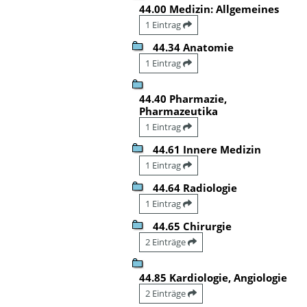
44.00 Medizin: Allgemeines
1 Eintrag
44.34 Anatomie
1 Eintrag
44.40 Pharmazie,
Pharmazeutika
1 Eintrag
44.61 Innere Medizin
1 Eintrag
44.64 Radiologie
1 Eintrag
44.65 Chirurgie
2 Einträge
44.85 Kardiologie, Angiologie
2 Einträge