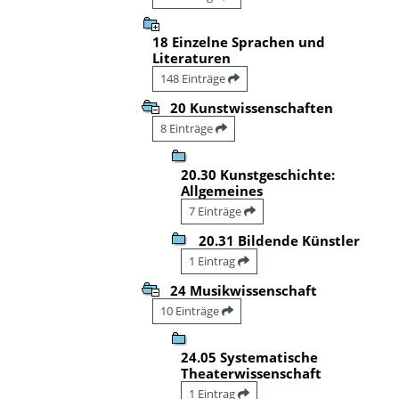
18 Einzelne Sprachen und
Literaturen
148 Einträge
20 Kunstwissenschaften
8 Einträge
20.30 Kunstgeschichte:
Allgemeines
7 Einträge
20.31 Bildende Künstler
1 Eintrag
24 Musikwissenschaft
10 Einträge
24.05 Systematische
Theaterwissenschaft
1 Eintrag