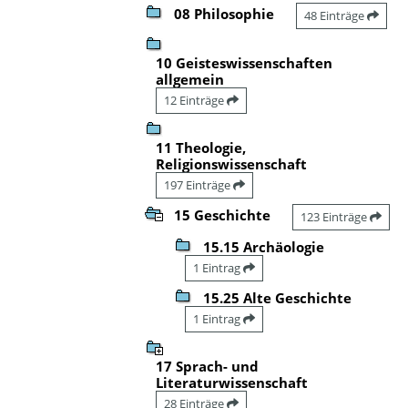
08 Philosophie
48 Einträge
10 Geisteswissenschaften
allgemein
12 Einträge
11 Theologie,
Religionswissenschaft
197 Einträge
15 Geschichte
123 Einträge
15.15 Archäologie
1 Eintrag
15.25 Alte Geschichte
1 Eintrag
17 Sprach- und
Literaturwissenschaft
28 Einträge