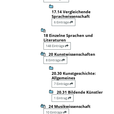
17.14 Vergleichende
Sprachwissenschaft
6 Einträge
18 Einzelne Sprachen und
Literaturen
148 Einträge
20 Kunstwissenschaften
8 Einträge
20.30 Kunstgeschichte:
Allgemeines
7 Einträge
20.31 Bildende Künstler
1 Eintrag
24 Musikwissenschaft
10 Einträge