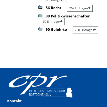
86 Recht
262 Einträge
89 Politikwissenschaften
59 Einträge
90 Gelehrte
220 Einträge
Kontakt