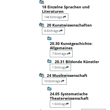
18 Einzelne Sprachen und
Literaturen
148 Einträge
20 Kunstwissenschaften
8 Einträge
20.30 Kunstgeschichte:
Allgemeines
7 Einträge
20.31 Bildende Künstler
1 Eintrag
24 Musikwissenschaft
10 Einträge
24.05 Systematische
Theaterwissenschaft
1 Eintrag