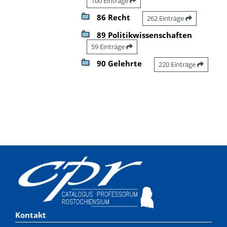
100 Einträge
86 Recht
262 Einträge
89 Politikwissenschaften
59 Einträge
90 Gelehrte
220 Einträge
Kontakt