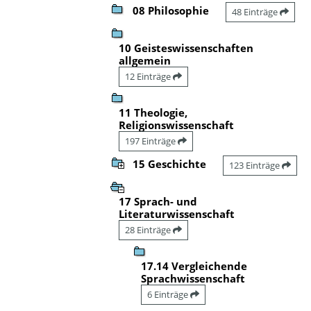
08 Philosophie
48 Einträge
10 Geisteswissenschaften
allgemein
12 Einträge
11 Theologie,
Religionswissenschaft
197 Einträge
15 Geschichte
123 Einträge
17 Sprach- und
Literaturwissenschaft
28 Einträge
17.14 Vergleichende
Sprachwissenschaft
6 Einträge