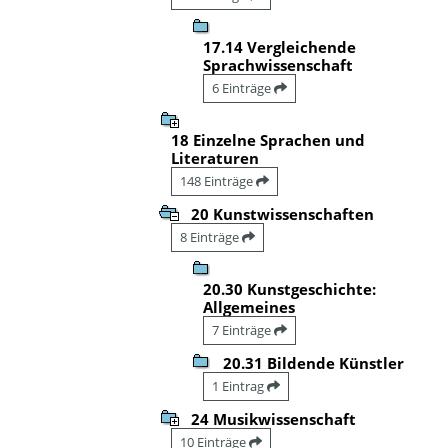
17.14 Vergleichende
Sprachwissenschaft
6 Einträge
18 Einzelne Sprachen und
Literaturen
148 Einträge
20 Kunstwissenschaften
8 Einträge
20.30 Kunstgeschichte:
Allgemeines
7 Einträge
20.31 Bildende Künstler
1 Eintrag
24 Musikwissenschaft
10 Einträge