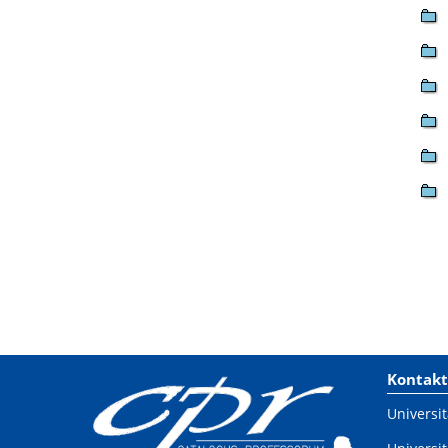
Kontakt
Universit