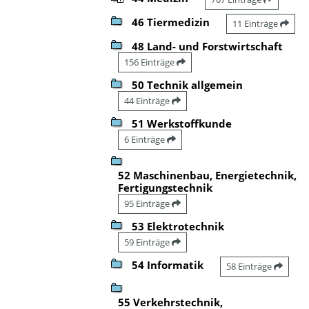
46 Tiermedizin
11 Einträge
48 Land- und Forstwirtschaft
156 Einträge
50 Technik allgemein
44 Einträge
51 Werkstoffkunde
6 Einträge
52 Maschinenbau, Energietechnik,
Fertigungstechnik
95 Einträge
53 Elektrotechnik
59 Einträge
54 Informatik
58 Einträge
55 Verkehrstechnik,