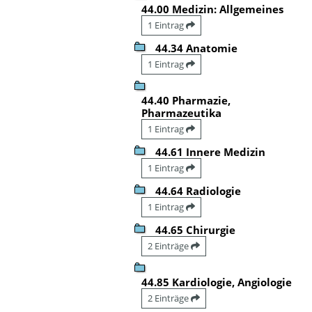
44.00 Medizin: Allgemeines
1 Eintrag
44.34 Anatomie
1 Eintrag
44.40 Pharmazie,
Pharmazeutika
1 Eintrag
44.61 Innere Medizin
1 Eintrag
44.64 Radiologie
1 Eintrag
44.65 Chirurgie
2 Einträge
44.85 Kardiologie, Angiologie
2 Einträge