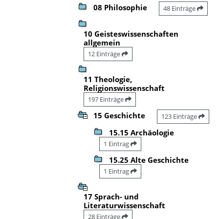
08 Philosophie
48 Einträge
10 Geisteswissenschaften
allgemein
12 Einträge
11 Theologie,
Religionswissenschaft
197 Einträge
15 Geschichte
123 Einträge
15.15 Archäologie
1 Eintrag
15.25 Alte Geschichte
1 Eintrag
17 Sprach- und
Literaturwissenschaft
28 Einträge