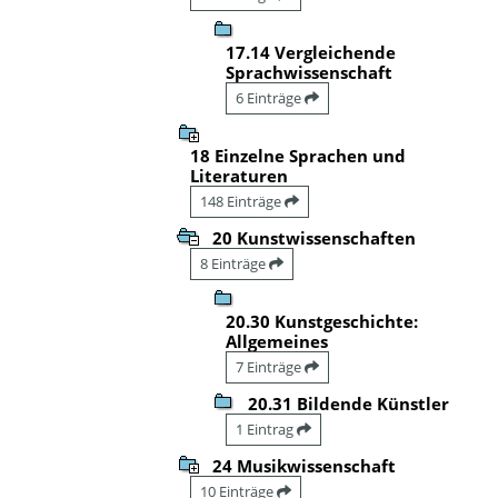
17.14 Vergleichende
Sprachwissenschaft
6 Einträge
18 Einzelne Sprachen und
Literaturen
148 Einträge
20 Kunstwissenschaften
8 Einträge
20.30 Kunstgeschichte:
Allgemeines
7 Einträge
20.31 Bildende Künstler
1 Eintrag
24 Musikwissenschaft
10 Einträge